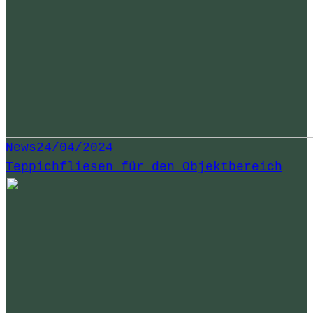
News
24/04/2024
Teppichfliesen für den Objektbereich