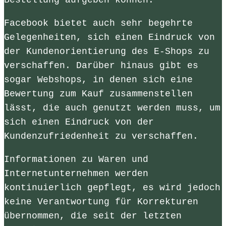
Facebook bietet auch sehr begehrte
Gelegenheiten, sich einen Eindruck von
der Kundenorientierung des E-Shops zu
verschaffen. Darüber hinaus gibt es
sogar Webshops, in denen sich eine
Bewertung zum Kauf zusammenstellen
lässt, die auch genutzt werden muss, um
sich einen Eindruck von der
Kundenzufriedenheit zu verschaffen.
Informationen zu Waren und
Internetunternehmen werden
kontinuierlich gepflegt, es wird jedoch
keine Verantwortung für Korrekturen
übernommen, die seit der letzten