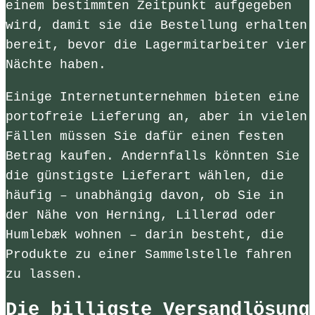
einem bestimmten Zeitpunkt aufgegeben
wird, damit sie die Bestellung erhalten
bereit, bevor die Lagermitarbeiter vier
Nächte haben.
Einige Internetunternehmen bieten eine
portofreie Lieferung an, aber in vielen
Fällen müssen Sie dafür einen festen
Betrag kaufen. Andernfalls könnten Sie
die günstigste Lieferart wählen, die
häufig – unabhängig davon, ob Sie in
der Nähe von Herning, Lillerød oder
Humlebæk wohnen – darin besteht, die
Produkte zu einer Sammelstelle fahren
zu lassen.
Die billigste Versandlösung