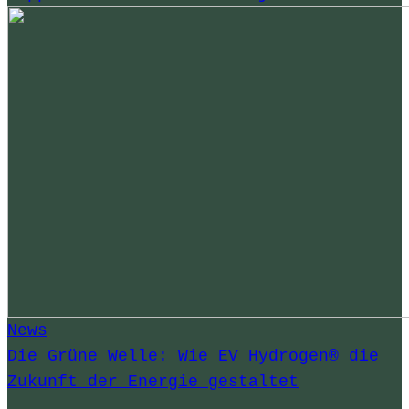
News
Die Grüne Welle: Wie EV Hydrogen® die
Zukunft der Energie gestaltet