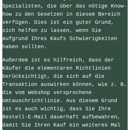
Spezialisten, die über das nötige Know-
how zu den Gesetzen in diesem Bereich
verfügen. Dies ist ein guter Grund,
sich helfen zu lassen, wenn Sie
aufgrund Ihres Kaufs Schwierigkeiten
haben sollten.
Außerdem ist es hilfreich, dass der
Käufer die elementaren Richtlinien
berücksichtigt, die sich auf die
Transaktion auswirken können, wie z. B.
die vom Webshop versprochene
Umtauschrichtlinie. Aus diesem Grund
ist es auch wichtig, dass Sie Ihre
Bestell-E-Mail dauerhaft aufbewahren,
damit Sie Ihren Kauf ein weiteres Mal