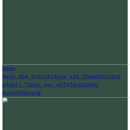
News
Wenn die Schulklasse ein Theaterstück
plant: Tipps zur erfolgreichen
Durchführung