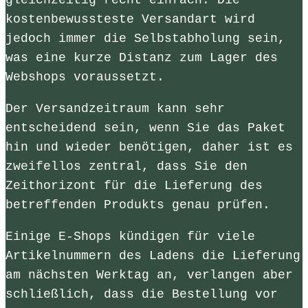
gleichzeitig recht einfach. Die
kostenbewussteste Versandart wird
jedoch immer die Selbstabholung sein,
was eine kurze Distanz zum Lager des
Webshops voraussetzt.
Der Versandzeitraum kann sehr
entscheidend sein, wenn Sie das Paket
hin und wieder benötigen, daher ist es
zweifellos zentral, dass Sie den
Zeithorizont für die Lieferung des
betreffenden Produkts genau prüfen.
Einige E-Shops kündigen für viele
Artikelnummern des Ladens die Lieferung
am nächsten Werktag an, verlangen aber
schließlich, dass die Bestellung vor