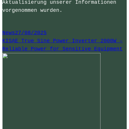
Aktualisierung unserer Informationen
vorgenommen wurden.
News
27/08/2025
KISAE True Sine Power Inverter 2000W –
Reliable Power for Sensitive Equipment