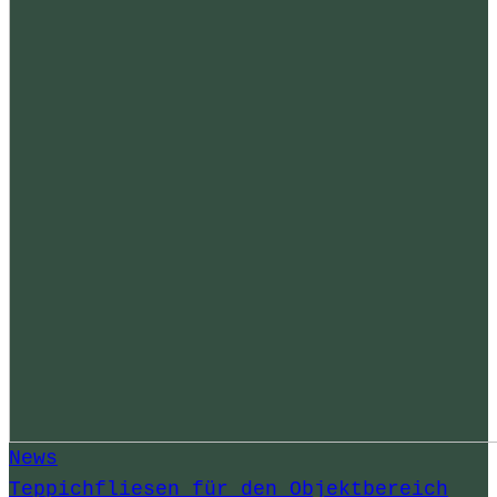
News
Teppichfliesen für den Objektbereich