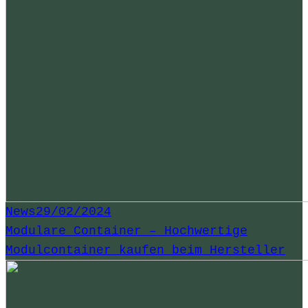
News
29/02/2024
Modulare Container – Hochwertige
Modulcontainer kaufen beim Hersteller