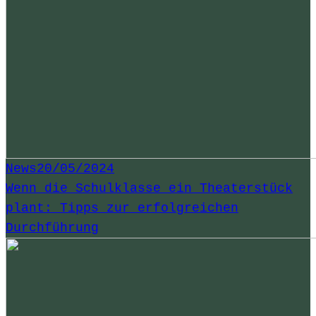
News
20/05/2024
Wenn die Schulklasse ein Theaterstück
plant: Tipps zur erfolgreichen
Durchführung