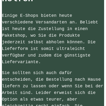
Einige E-Shops bieten heute
verschiedene Versandarten an. Beliebt
ist heute die Zustellung in einen
Paketshop, wo Sie die Produkte
jederzeit selbst abholen können. Die
Lieferform ist somit ultraleicht
verfügbar und zudem die günstigste
Liefervariante.
Sie sollten sich auch dafür
entscheiden, die Bestellung nach Hause
liefern zu lassen oder wenn Sie bei der
Arbeit sind. Leider erweist sich die
Option als etwas teurer, aber