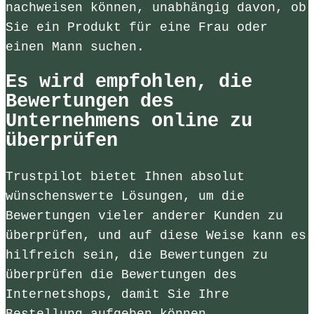
nachweisen können, unabhängig davon, ob
Sie ein Produkt für eine Frau oder
einen Mann suchen.
Es wird empfohlen, die
Bewertungen des
Unternehmens online zu
überprüfen
Trustpilot bietet Ihnen absolut
wünschenswerte Lösungen, um die
Bewertungen vieler anderer Kunden zu
überprüfen, und auf diese Weise kann es
hilfreich sein, die Bewertungen zu
überprüfen die Bewertungen des
Internetshops, damit Sie Ihre
Bestellung aufgeben können.