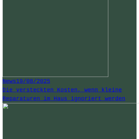
News
19/08/2025
Die versteckten Kosten, wenn kleine
Reparaturen im Haus ignoriert werden