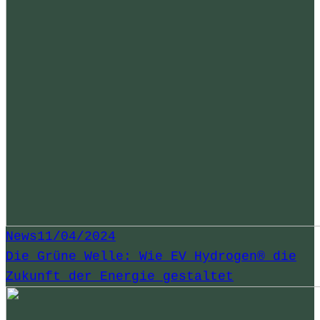
News
11/04/2024
Die Grüne Welle: Wie EV Hydrogen® die
Zukunft der Energie gestaltet