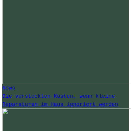
News
Die versteckten Kosten, wenn kleine
Reparaturen im Haus ignoriert werden