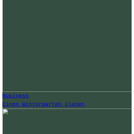
Business
Einen Wintergarten planen