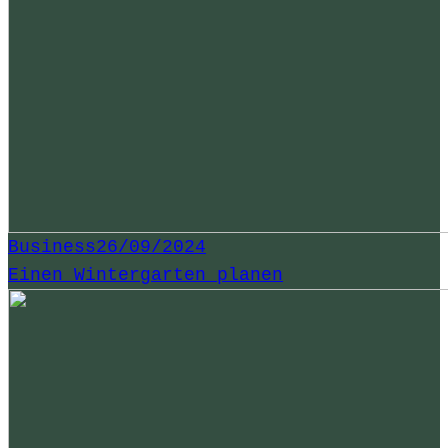
Business
26/09/2024
Einen Wintergarten planen