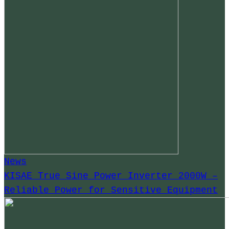
News
KISAE True Sine Power Inverter 2000W –
Reliable Power for Sensitive Equipment