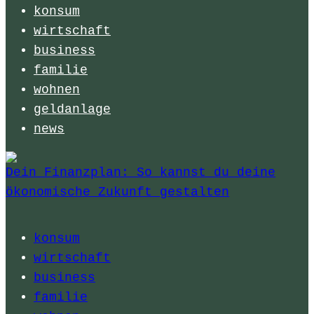
konsum
wirtschaft
business
familie
wohnen
geldanlage
news
Dein Finanzplan: So kannst du deine
ökonomische Zukunft gestalten
konsum
wirtschaft
business
familie