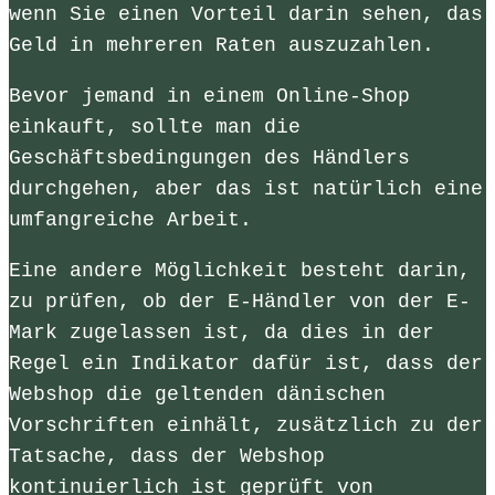
wenn Sie einen Vorteil darin sehen, das
Geld in mehreren Raten auszuzahlen.
Bevor jemand in einem Online-Shop
einkauft, sollte man die
Geschäftsbedingungen des Händlers
durchgehen, aber das ist natürlich eine
umfangreiche Arbeit.
Eine andere Möglichkeit besteht darin,
zu prüfen, ob der E-Händler von der E-
Mark zugelassen ist, da dies in der
Regel ein Indikator dafür ist, dass der
Webshop die geltenden dänischen
Vorschriften einhält, zusätzlich zu der
Tatsache, dass der Webshop
kontinuierlich ist geprüft von