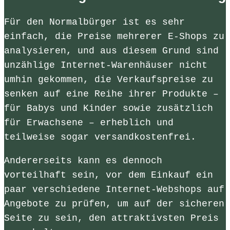
Für den Normalbürger ist es sehr
einfach, die Preise mehrerer E-Shops zu
analysieren, und aus diesem Grund sind
unzählige Internet-Warenhäuser nicht
umhin gekommen, die Verkaufspreise zu
senken auf eine Reihe ihrer Produkte –
für Babys und Kinder sowie zusätzlich
für Erwachsene – erheblich und
teilweise sogar versandkostenfrei.
Andererseits kann es dennoch
vorteilhaft sein, vor dem Einkauf ein
paar verschiedene Internet-Webshops auf
Angebote zu prüfen, um auf der sicheren
Seite zu sein, den attraktivsten Preis