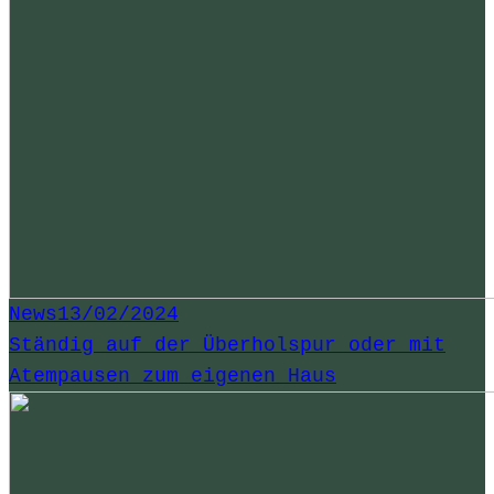
News
13/02/2024
Ständig auf der Überholspur oder mit
Atempausen zum eigenen Haus