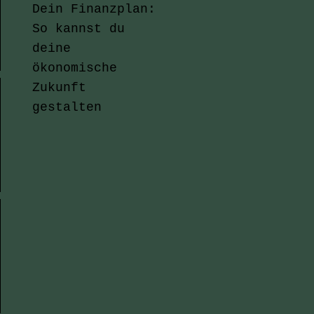
Dein Finanzplan:
So kannst du
deine
ökonomische
Zukunft
gestalten