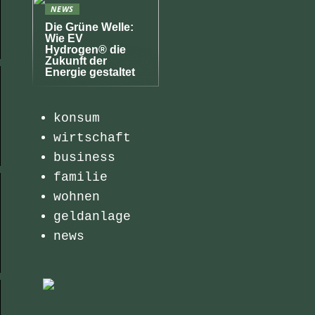
NEWS
Die Grüne Welle:
Wie EV
Hydrogen® die
Zukunft der
Energie gestaltet
konsum
wirtschaft
business
familie
wohnen
geldanlage
news