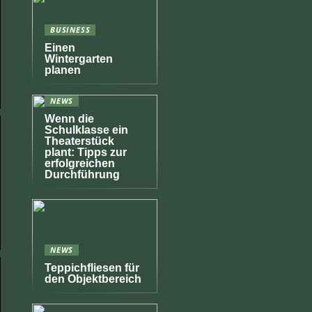
BUSINESS
Einen
Wintergarten
planen
NEWS
Wenn die
Schulklasse ein
Theaterstück
plant: Tipps zur
erfolgreichen
Durchführung
NEWS
Teppichfliesen für
den Objektbereich