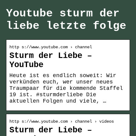
Youtube sturm der
liebe letzte folge
http s://www.youtube.com › channel
Sturm der Liebe –
YouTube
Heute ist es endlich soweit: Wir
verkünden euch, wer unser neues
Traumpaar für die kommende Staffel
19 ist. #sturmderliebe Die
aktuellen Folgen und viele, …
http s://www.youtube.com › channel › videos
Sturm der Liebe –