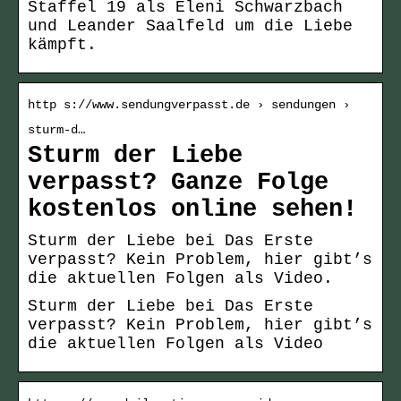
Staffel 19 als Eleni Schwarzbach
und Leander Saalfeld um die Liebe
kämpft.
http s://www.sendungverpasst.de › sendungen ›
sturm-d…
Sturm der Liebe
verpasst? Ganze Folge
kostenlos online sehen!
Sturm der Liebe bei Das Erste
verpasst? Kein Problem, hier gibt’s
die aktuellen Folgen als Video.
Sturm der Liebe bei Das Erste
verpasst? Kein Problem, hier gibt’s
die aktuellen Folgen als Video