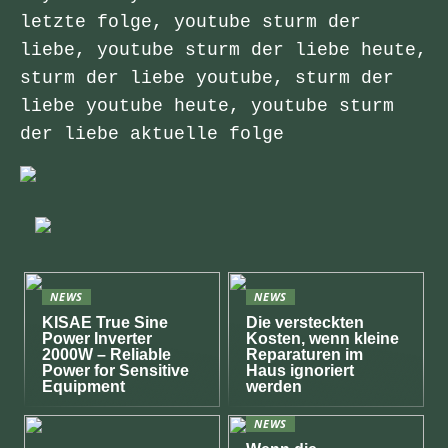
letzte folge, youtube sturm der
liebe, youtube sturm der liebe heute,
sturm der liebe youtube, sturm der
liebe youtube heute, youtube sturm
der liebe aktuelle folge
NEWS
NEWS
KISAE True Sine
Die versteckten
Power Inverter
Kosten, wenn kleine
2000W – Reliable
Reparaturen im
Power for Sensitive
Haus ignoriert
Equipment
werden
NEWS