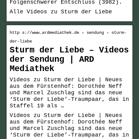
Folgenschwerer Entschluss (3982).
Alle Videos zu Sturm der Liebe
http s://www.ardmediathek.de › sendung › sturm-
der-liebe
Sturm der Liebe – Videos
der Sendung | ARD
Mediathek
Videos zu Sturm der Liebe | Neues
aus dem Fürstenhof: Dorothée Neff
und Marcel Zuschlag sind das neue
‘Sturm der Liebe’-Traumpaar, das in
Staffel 19 als …
Videos zu Sturm der Liebe | Neues
aus dem Fürstenhof: Dorothée Neff
und Marcel Zuschlag sind das neue
‘Sturm der Liebe’-Traumpaar, das in