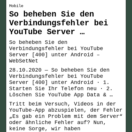
Mobile
So beheben Sie den
Verbindungsfehler bei
YouTube Server …
So beheben Sie den
Verbindungsfehler bei YouTube
Server [400] unter Android –
WebSetNet
28.10.2020 — So beheben Sie den
Verbindungsfehler bei YouTube
Server [400] unter Android · 1.
Starten Sie Ihr Telefon neu · 2.
Löschen Sie YouTube App Data & …
Tritt beim Versuch, Videos in der
YouTube-App abzuspielen, der Fehler
„Es gab ein Problem mit dem Server“
oder ähnliche Fehler auf? Nun,
keine Sorge, wir haben