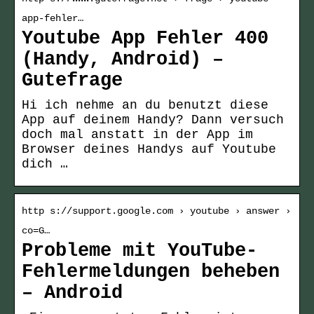
app-fehler…
Youtube App Fehler 400
(Handy, Android) –
Gutefrage
Hi ich nehme an du benutzt diese
App auf deinem Handy? Dann versuch
doch mal anstatt in der App im
Browser deines Handys auf Youtube
dich …
http s://support.google.com › youtube › answer ›
co=G…
Probleme mit YouTube-
Fehlermeldungen beheben
– Android