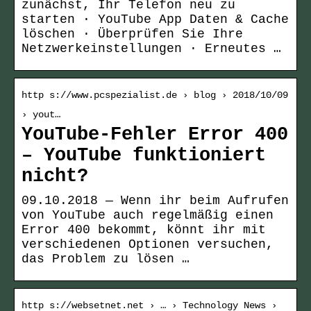
zunächst, Ihr Telefon neu zu
starten · YouTube App Daten & Cache
löschen · Überprüfen Sie Ihre
Netzwerkeinstellungen · Erneutes …
http s://www.pcspezialist.de › blog › 2018/10/09
› yout…
YouTube-Fehler Error 400
– YouTube funktioniert
nicht?
09.10.2018 — Wenn ihr beim Aufrufen
von YouTube auch regelmäßig einen
Error 400 bekommt, könnt ihr mit
verschiedenen Optionen versuchen,
das Problem zu lösen …
http s://websetnet.net › … › Technology News ›