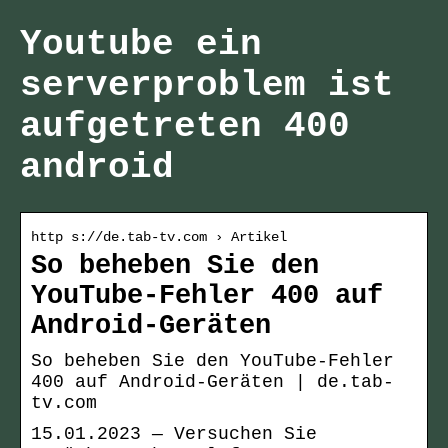
Youtube ein
serverproblem ist
aufgetreten 400
android
http s://de.tab-tv.com › Artikel
So beheben Sie den
YouTube-Fehler 400 auf
Android-Geräten
So beheben Sie den YouTube-Fehler
400 auf Android-Geräten | de.tab-
tv.com
15.01.2023 — Versuchen Sie