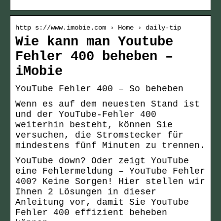
http s://www.imobie.com › Home › daily-tip
Wie kann man Youtube
Fehler 400 beheben –
iMobie
YouTube Fehler 400 – So beheben
Wenn es auf dem neuesten Stand ist
und der YouTube-Fehler 400
weiterhin besteht, können Sie
versuchen, die Stromstecker für
mindestens fünf Minuten zu trennen.
YouTube down? Oder zeigt YouTube
eine Fehlermeldung – YouTube Fehler
400? Keine Sorgen! Hier stellen wir
Ihnen 2 Lösungen in dieser
Anleitung vor, damit Sie YouTube
Fehler 400 effizient beheben