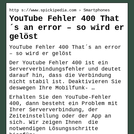
http s://www.spickipedia.com › Smartphones
YouTube Fehler 400 That
´s an error – so wird er
gelöst
YouTube Fehler 400 That´s an error
– so wird er gelöst
Der Youtube Fehler 400 ist ein
Serververbindungsfehler und deutet
darauf hin, dass die Verbindung
nicht stabil ist. Deaktivieren Sie
deswegen Ihre Mobilfunk- …
Erhalten Sie den YouTube-Fehler
400, dann besteht ein Problem mit
Ihrer Serververbindung, der
Zeiteinstellung oder der App an
sich. Wir zeigen Ihnen die
notwendigen Lösungsschritte