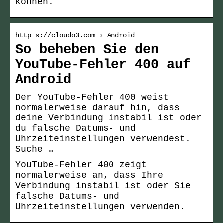
können.
http s://cloudo3.com › Android
So beheben Sie den
YouTube-Fehler 400 auf
Android
Der YouTube-Fehler 400 weist
normalerweise darauf hin, dass
deine Verbindung instabil ist oder
du falsche Datums- und
Uhrzeiteinstellungen verwendest.
Suche …
YouTube-Fehler 400 zeigt
normalerweise an, dass Ihre
Verbindung instabil ist oder Sie
falsche Datums- und
Uhrzeiteinstellungen verwenden.