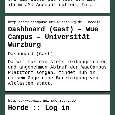
ihrem JMU-Account nutzen. In …
http s://wuecampus2.uni-wuerzburg.de › moodle
Dashboard (Gast) – Wue
Campus – Universität
Würzburg
Dashboard (Gast)
Da wir für ein stets reibungsfreien
und angenehmen Ablauf der WueCampus
Plattform sorgen, findet nun in
diesem Zuge eine Bereinigung von
Altlasten statt.
http s://webmail.uni-wuerzburg.de
Horde :: Log in