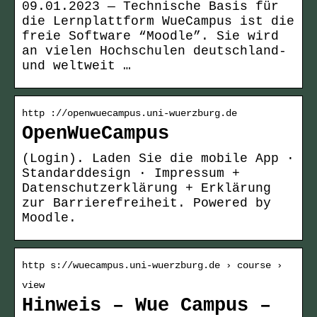
09.01.2023 — Technische Basis für
die Lernplattform WueCampus ist die
freie Software “Moodle”. Sie wird
an vielen Hochschulen deutschland-
und weltweit …
http ://openwuecampus.uni-wuerzburg.de
OpenWueCampus
(Login). Laden Sie die mobile App ·
Standarddesign · Impressum +
Datenschutzerklärung + Erklärung
zur Barrierefreiheit. Powered by
Moodle.
http s://wuecampus.uni-wuerzburg.de › course ›
view
Hinweis – Wue Campus –