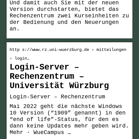
Und damit auch Sie mit der neuen
Version durchstarten, bietet das
Rechenzentrum zwei Kurseinheiten zu
der Bedienung und den Neuerungen
an.
http s://www.rz.uni-wuerzburg.de › mitteilungen
› login…
Login-Server –
Rechenzentrum –
Universität Würzburg
Login-Server – Rechenzentrum
Mai 2022 geht die nächste Windows
10 Version (“1909” genannt) in den
“end of life”-Status, für den es
dann keine Updates mehr geben wird.
Mehr · WueCampus …