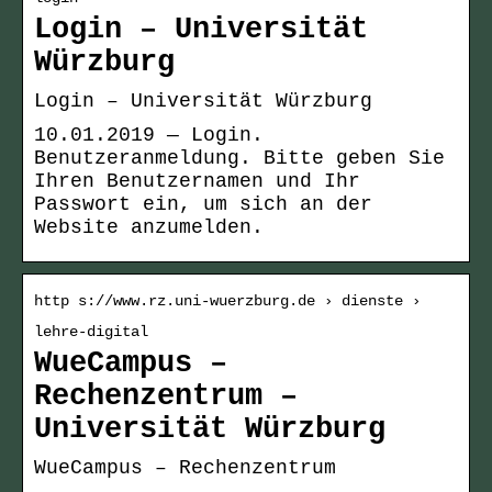
Login – Universität
Würzburg
Login – Universität Würzburg
10.01.2019 — Login.
Benutzeranmeldung. Bitte geben Sie
Ihren Benutzernamen und Ihr
Passwort ein, um sich an der
Website anzumelden.
http s://www.rz.uni-wuerzburg.de › dienste ›
lehre-digital
WueCampus –
Rechenzentrum –
Universität Würzburg
WueCampus – Rechenzentrum