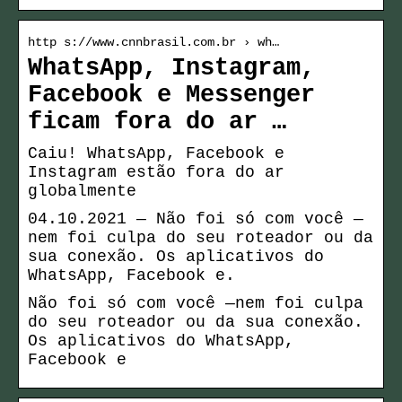
http s://www.cnnbrasil.com.br › wh…
WhatsApp, Instagram,
Facebook e Messenger
ficam fora do ar …
Caiu! WhatsApp, Facebook e
Instagram estão fora do ar
globalmente
04.10.2021 — Não foi só com você —
nem foi culpa do seu roteador ou da
sua conexão. Os aplicativos do
WhatsApp, Facebook e.
Não foi só com você —nem foi culpa
do seu roteador ou da sua conexão.
Os aplicativos do WhatsApp,
Facebook e