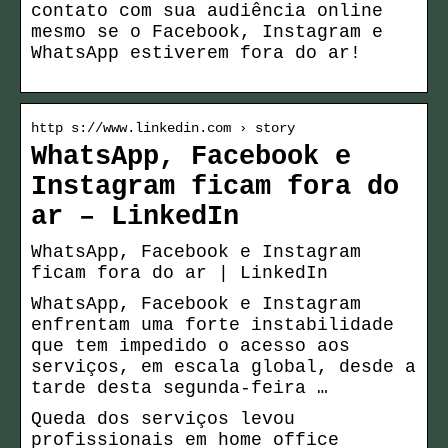
contato com sua audiência online
mesmo se o Facebook, Instagram e
WhatsApp estiverem fora do ar!
http s://www.linkedin.com › story
WhatsApp, Facebook e
Instagram ficam fora do
ar – LinkedIn
WhatsApp, Facebook e Instagram
ficam fora do ar | LinkedIn
WhatsApp, Facebook e Instagram
enfrentam uma forte instabilidade
que tem impedido o acesso aos
serviços, em escala global, desde a
tarde desta segunda-feira …
Queda dos serviços levou
profissionais em home office