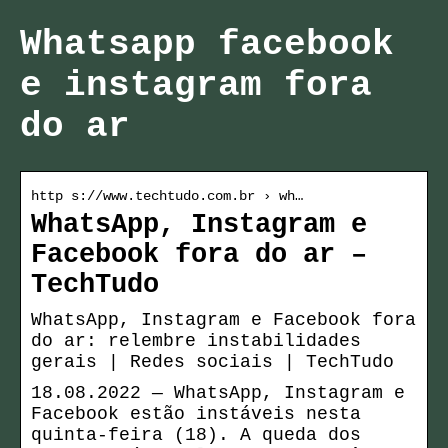
Whatsapp facebook
e instagram fora
do ar
http s://www.techtudo.com.br › wh…
WhatsApp, Instagram e
Facebook fora do ar –
TechTudo
WhatsApp, Instagram e Facebook fora
do ar: relembre instabilidades
gerais | Redes sociais | TechTudo
18.08.2022 — WhatsApp, Instagram e
Facebook estão instáveis nesta
quinta-feira (18). A queda dos