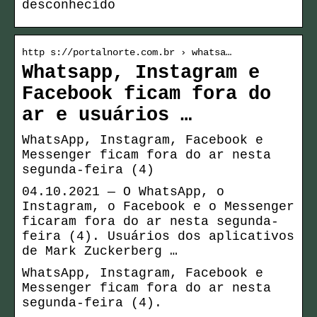
desconhecido
http s://portalnorte.com.br › whatsa…
Whatsapp, Instagram e
Facebook ficam fora do
ar e usuários …
WhatsApp, Instagram, Facebook e
Messenger ficam fora do ar nesta
segunda-feira (4)
04.10.2021 — O WhatsApp, o
Instagram, o Facebook e o Messenger
ficaram fora do ar nesta segunda-
feira (4). Usuários dos aplicativos
de Mark Zuckerberg …
WhatsApp, Instagram, Facebook e
Messenger ficam fora do ar nesta
segunda-feira (4).