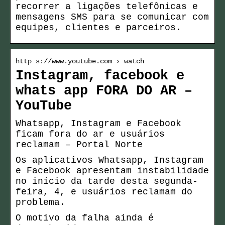
recorrer a ligações telefônicas e
mensagens SMS para se comunicar com
equipes, clientes e parceiros.
http s://www.youtube.com › watch
Instagram, facebook e
whats app FORA DO AR –
YouTube
Whatsapp, Instagram e Facebook
ficam fora do ar e usuários
reclamam – Portal Norte
Os aplicativos Whatsapp, Instagram
e Facebook apresentam instabilidade
no início da tarde desta segunda-
feira, 4, e usuários reclamam do
problema.
O motivo da falha ainda é