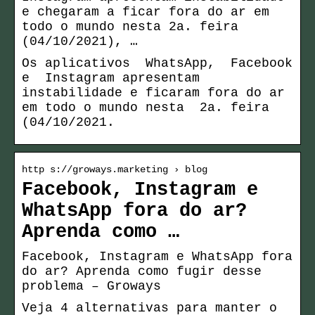
e chegaram a ficar fora do ar em
todo o mundo nesta 2a. feira
(04/10/2021), …
Os aplicativos WhatsApp, Facebook
e Instagram apresentam
instabilidade e ficaram fora do ar
em todo o mundo nesta 2a. feira
(04/10/2021.
http s://groways.marketing › blog
Facebook, Instagram e
WhatsApp fora do ar?
Aprenda como …
Facebook, Instagram e WhatsApp fora
do ar? Aprenda como fugir desse
problema – Groways
Veja 4 alternativas para manter o