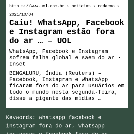
http s://www.uol.com.br › noticias › redacao ›
2021/10/04
Caiu! WhatsApp, Facebook
e Instagram estão fora
do ar … – UOL
WhatsApp, Facebook e Instagram
sofrem falha global e saem do ar ·
Inset
BENGALURU, Índia (Reuters) –
Facebook, Instagram e WhatsApp
ficaram fora do ar para usuários em
todo o mundo nesta segunda-feira,
disse a gigante das mídias …
Keywords: whatsapp facebook e
instagram fora do ar, whatsapp