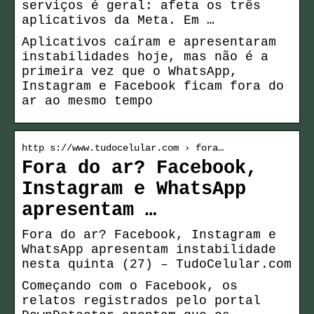
serviços é geral: afeta os três
aplicativos da Meta. Em …
Aplicativos caíram e apresentaram
instabilidades hoje, mas não é a
primeira vez que o WhatsApp,
Instagram e Facebook ficam fora do
ar ao mesmo tempo
http s://www.tudocelular.com › fora…
Fora do ar? Facebook,
Instagram e WhatsApp
apresentam …
Fora do ar? Facebook, Instagram e
WhatsApp apresentam instabilidade
nesta quinta (27) – TudoCelular.com
Começando com o Facebook, os
relatos registrados pelo portal