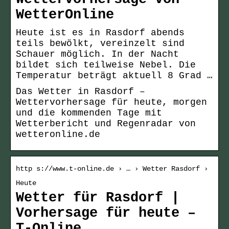
WetterOnline
Heute ist es in Rasdorf abends
teils bewölkt, vereinzelt sind
Schauer möglich. In der Nacht
bildet sich teilweise Nebel. Die
Temperatur beträgt aktuell 8 Grad …
Das Wetter in Rasdorf –
Wettervorhersage für heute, morgen
und die kommenden Tage mit
Wetterbericht und Regenradar von
wetteronline.de
http s://www.t-online.de › … › Wetter Rasdorf ›
Heute
Wetter für Rasdorf |
Vorhersage für heute –
T-Online