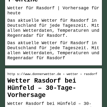
Wetter für Rasdorf | Vorhersage für
heute
Das aktuelle Wetter für Rasdorf in
Deutschland für jede Tageszeit. Mit
allen Wetterdaten, Temperaturen und
Regenradar für Rasdorf.
Das aktuelle Wetter für Rasdorf in
Deutschland für jede Tageszeit. Mit
allen Wetterdaten, Temperaturen und
Regenradar für Rasdorf
http s://www.donnerwetter.de › wetter › rasdorf
Wetter Rasdorf bei
Hünfeld – 30-Tage-
Vorhersage
Wetter Rasdorf bei Hünfeld – 30-