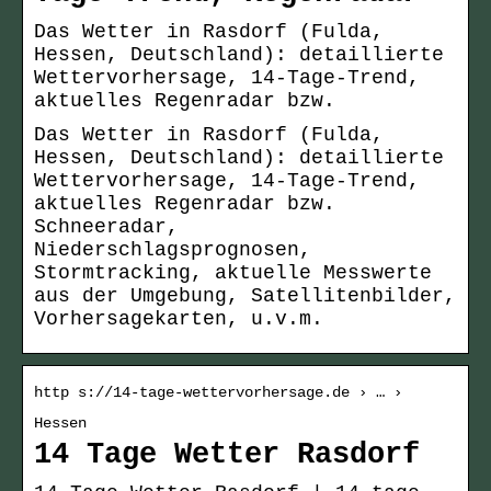
Das Wetter in Rasdorf (Fulda,
Hessen, Deutschland): detaillierte
Wettervorhersage, 14-Tage-Trend,
aktuelles Regenradar bzw.
Das Wetter in Rasdorf (Fulda,
Hessen, Deutschland): detaillierte
Wettervorhersage, 14-Tage-Trend,
aktuelles Regenradar bzw.
Schneeradar,
Niederschlagsprognosen,
Stormtracking, aktuelle Messwerte
aus der Umgebung, Satellitenbilder,
Vorhersagekarten, u.v.m.
http s://14-tage-wettervorhersage.de › … ›
Hessen
14 Tage Wetter Rasdorf