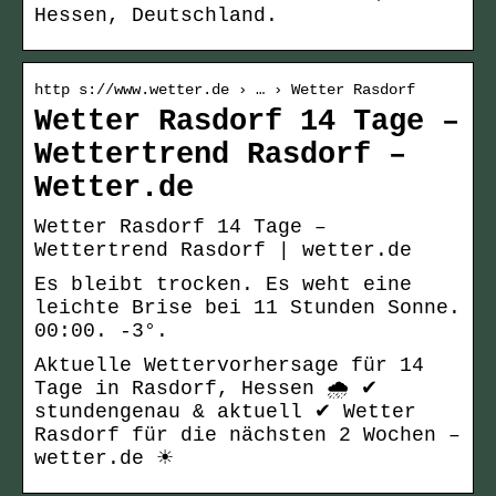
Hessen, Deutschland.
http s://www.wetter.de › … › Wetter Rasdorf
Wetter Rasdorf 14 Tage –
Wettertrend Rasdorf –
Wetter.de
Wetter Rasdorf 14 Tage –
Wettertrend Rasdorf | wetter.de
Es bleibt trocken. Es weht eine
leichte Brise bei 11 Stunden Sonne.
00:00. -3°.
Aktuelle Wettervorhersage für 14
Tage in Rasdorf, Hessen 🌧️ ✔
stundengenau & aktuell ✔ Wetter
Rasdorf für die nächsten 2 Wochen –
wetter.de ☀