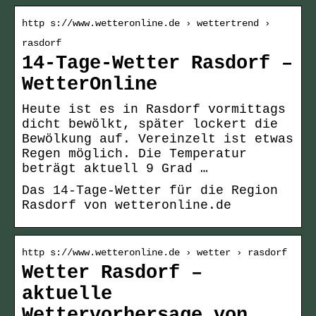
http s://www.wetteronline.de › wettertrend ›
rasdorf
14-Tage-Wetter Rasdorf –
WetterOnline
Heute ist es in Rasdorf vormittags
dicht bewölkt, später lockert die
Bewölkung auf. Vereinzelt ist etwas
Regen möglich. Die Temperatur
beträgt aktuell 9 Grad …
Das 14-Tage-Wetter für die Region
Rasdorf von wetteronline.de
http s://www.wetteronline.de › wetter › rasdorf
Wetter Rasdorf –
aktuelle
Wettervorhersage von