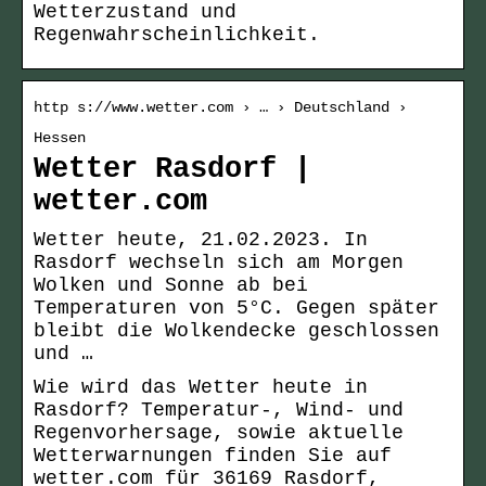
Wetterzustand und
Regenwahrscheinlichkeit.
http s://www.wetter.com › … › Deutschland ›
Hessen
Wetter Rasdorf |
wetter.com
Wetter heute, 21.02.2023. In
Rasdorf wechseln sich am Morgen
Wolken und Sonne ab bei
Temperaturen von 5°C. Gegen später
bleibt die Wolkendecke geschlossen
und …
Wie wird das Wetter heute in
Rasdorf? Temperatur-, Wind- und
Regenvorhersage, sowie aktuelle
Wetterwarnungen finden Sie auf
wetter.com für 36169 Rasdorf,