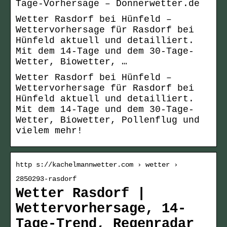
Tage-Vorhersage – Donnerwetter.de
Wetter Rasdorf bei Hünfeld –
Wettervorhersage für Rasdorf bei
Hünfeld aktuell und detailliert.
Mit dem 14-Tage und dem 30-Tage-
Wetter, Biowetter, …
Wetter Rasdorf bei Hünfeld –
Wettervorhersage für Rasdorf bei
Hünfeld aktuell und detailliert.
Mit dem 14-Tage und dem 30-Tage-
Wetter, Biowetter, Pollenflug und
vielem mehr!
http s://kachelmannwetter.com › wetter ›
2850293-rasdorf
Wetter Rasdorf |
Wettervorhersage, 14-
Tage-Trend, Regenradar