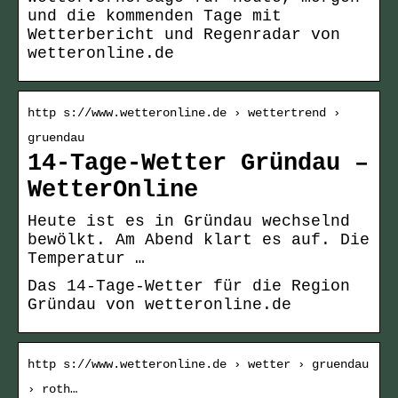
und die kommenden Tage mit
Wetterbericht und Regenradar von
wetteronline.de
http s://www.wetteronline.de › wettertrend ›
gruendau
14-Tage-Wetter Gründau –
WetterOnline
Heute ist es in Gründau wechselnd
bewölkt. Am Abend klart es auf. Die
Temperatur …
Das 14-Tage-Wetter für die Region
Gründau von wetteronline.de
http s://www.wetteronline.de › wetter › gruendau
› roth…