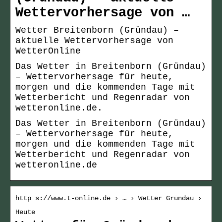
Wettervorhersage von …
Wetter Breitenborn (Gründau) –
aktuelle Wettervorhersage von
WetterOnline
Das Wetter in Breitenborn (Gründau)
– Wettervorhersage für heute,
morgen und die kommenden Tage mit
Wetterbericht und Regenradar von
wetteronline.de.
Das Wetter in Breitenborn (Gründau)
– Wettervorhersage für heute,
morgen und die kommenden Tage mit
Wetterbericht und Regenradar von
wetteronline.de
http s://www.t-online.de › … › Wetter Gründau ›
Heute