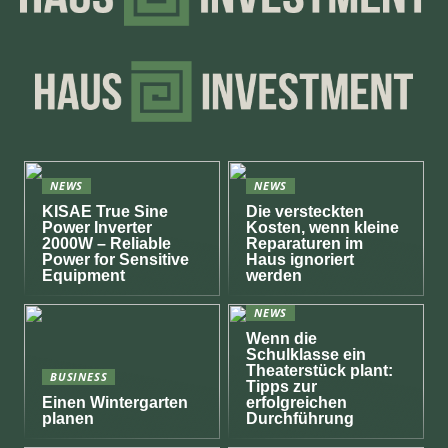
NEWS
NEWS
KISAE True Sine
Die versteckten
Power Inverter
Kosten, wenn kleine
2000W – Reliable
Reparaturen im
Power for Sensitive
Haus ignoriert
Equipment
werden
NEWS
Wenn die
Schulklasse ein
Theaterstück plant:
BUSINESS
Tipps zur
Einen Wintergarten
erfolgreichen
planen
Durchführung