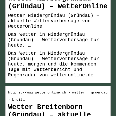
(Gründau) – WetterOnline
Wetter Niedergründau (Gründau) –
aktuelle Wettervorhersage von
WetterOnline
Das Wetter in Niedergründau
(Gründau) – Wettervorhersage für
heute, …
Das Wetter in Niedergründau
(Gründau) – Wettervorhersage für
heute, morgen und die kommenden
Tage mit Wetterbericht und
Regenradar von wetteronline.de
http s://www.wetteronline.ch › wetter › gruendau
› breit…
Wetter Breitenborn
(Gründau) – aktuelle