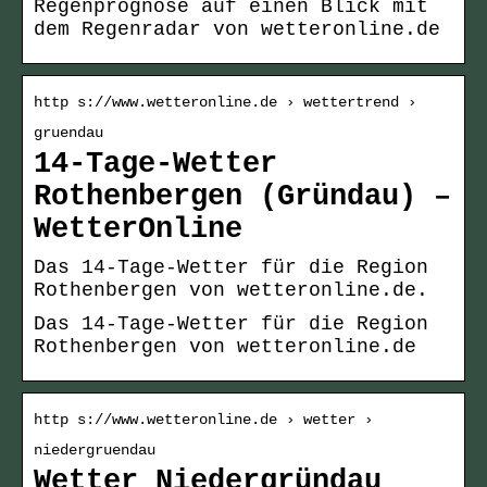
Regenprognose auf einen Blick mit
dem Regenradar von wetteronline.de
http s://www.wetteronline.de › wettertrend ›
gruendau
14-Tage-Wetter
Rothenbergen (Gründau) –
WetterOnline
Das 14-Tage-Wetter für die Region
Rothenbergen von wetteronline.de.
Das 14-Tage-Wetter für die Region
Rothenbergen von wetteronline.de
http s://www.wetteronline.de › wetter ›
niedergruendau
Wetter Niedergründau