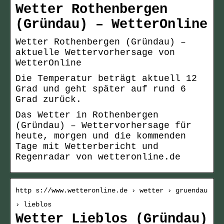
Wetter Rothenbergen
(Gründau) – WetterOnline
Wetter Rothenbergen (Gründau) –
aktuelle Wettervorhersage von
WetterOnline
Die Temperatur beträgt aktuell 12
Grad und geht später auf rund 6
Grad zurück.
Das Wetter in Rothenbergen
(Gründau) – Wettervorhersage für
heute, morgen und die kommenden
Tage mit Wetterbericht und
Regenradar von wetteronline.de
http s://www.wetteronline.de › wetter › gruendau
› lieblos
Wetter Lieblos (Gründau)