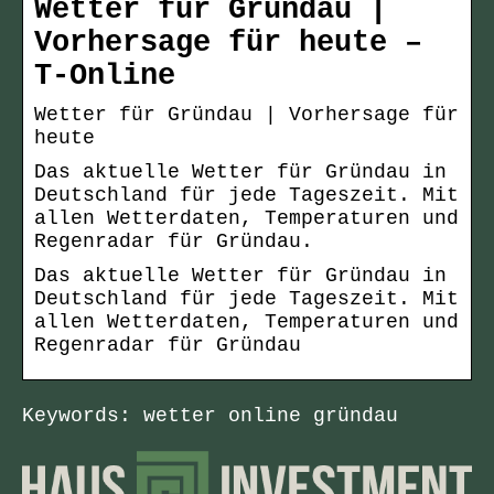
Wetter für Gründau |
Vorhersage für heute –
T-Online
Wetter für Gründau | Vorhersage für
heute
Das aktuelle Wetter für Gründau in
Deutschland für jede Tageszeit. Mit
allen Wetterdaten, Temperaturen und
Regenradar für Gründau.
Das aktuelle Wetter für Gründau in
Deutschland für jede Tageszeit. Mit
allen Wetterdaten, Temperaturen und
Regenradar für Gründau
Keywords: wetter online gründau