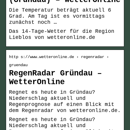
(Gründau) – WetterOnline
Die Temperatur beträgt aktuell 6
Grad. Am Tag ist es vormittags
zunächst noch …
Das 14-Tage-Wetter für die Region
Lieblos von wetteronline.de
http s://www.wetteronline.de › regenradar ›
gruendau
RegenRadar Gründau –
WetterOnline
Regnet es heute in Gründau?
Niederschlag aktuell und
Regenprognose auf einen Blick mit
dem Regenradar von wetteronline.de.
Regnet es heute in Gründau?
Niederschlag aktuell und