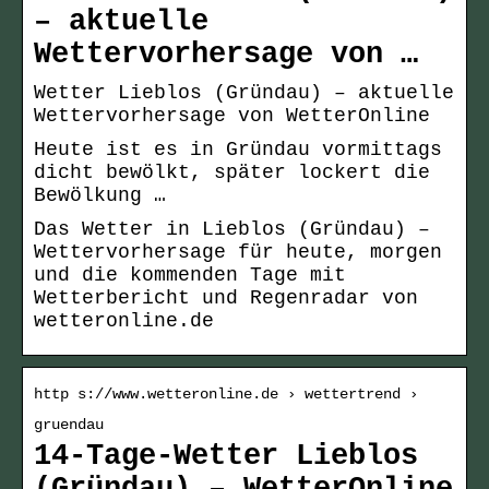
– aktuelle
Wettervorhersage von …
Wetter Lieblos (Gründau) – aktuelle
Wettervorhersage von WetterOnline
Heute ist es in Gründau vormittags
dicht bewölkt, später lockert die
Bewölkung …
Das Wetter in Lieblos (Gründau) –
Wettervorhersage für heute, morgen
und die kommenden Tage mit
Wetterbericht und Regenradar von
wetteronline.de
http s://www.wetteronline.de › wettertrend ›
gruendau
14-Tage-Wetter Lieblos