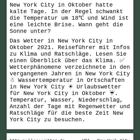
New York City in Oktober hatte
kalte Tage. In der Regel schwankt
die Temperatur um 18℃ und Wind ist
eine leichte Brise. Wann geht die
Sonne unter?
Das Wetter in New York City in
Oktober 2021. Reiseführer mit Infos
zu Klima und Ratschläge. Lesen Sie
einen Überblick über das Klima. ✅
Wetterphänomene verzeichnete in den
vergangenen Jahren in New York City
☃ Wassertemperatur in Ortschaften
in New York City ☀ Urlaubswetter
für New York City in Oktober ☔.
Temperatur, Wasser, Niederschlag,
Anzahl der Tage mit Regenwetter und
Ratschläge für die beste Zeit New
York City zu besuchen.