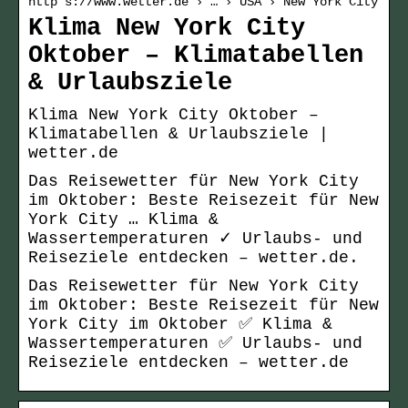
http s://www.wetter.de › … › USA › New York City
Klima New York City
Oktober – Klimatabellen
& Urlaubsziele
Klima New York City Oktober –
Klimatabellen & Urlaubsziele |
wetter.de
Das Reisewetter für New York City
im Oktober: Beste Reisezeit für New
York City … Klima &
Wassertemperaturen ✓ Urlaubs- und
Reiseziele entdecken – wetter.de.
Das Reisewetter für New York City
im Oktober: Beste Reisezeit für New
York City im Oktober ✅ Klima &
Wassertemperaturen ✅ Urlaubs- und
Reiseziele entdecken – wetter.de