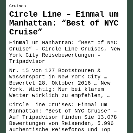
Cruises
Circle Line – Einmal um
Manhattan: “Best of NYC
Cruise”
Einmal um Manhattan: “Best of NYC
Cruise” – Circle Line Cruises, New
York City Reisebewertungen –
Tripadvisor
Nr. 15 von 127 Bootstouren &
Wassersport in New York City …
Bewertet 28. Oktober 2016 … New
York. Wichtig: Nur bei klarem
Wetter wirklich zu empfehlen, …
Circle Line Cruises: Einmal um
Manhattan: “Best of NYC Cruise” –
Auf Tripadvisor finden Sie 13.078
Bewertungen von Reisenden, 5.996
authentische Reisefotos und Top