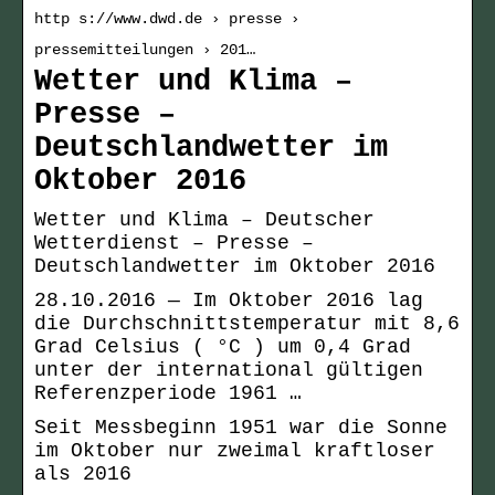
http s://www.dwd.de › presse ›
pressemitteilungen › 201…
Wetter und Klima –
Presse –
Deutschlandwetter im
Oktober 2016
Wetter und Klima – Deutscher
Wetterdienst – Presse –
Deutschlandwetter im Oktober 2016
28.10.2016 — Im Oktober 2016 lag
die Durchschnittstemperatur mit 8,6
Grad Celsius ( °C ) um 0,4 Grad
unter der international gültigen
Referenzperiode 1961 …
Seit Messbeginn 1951 war die Sonne
im Oktober nur zweimal kraftloser
als 2016