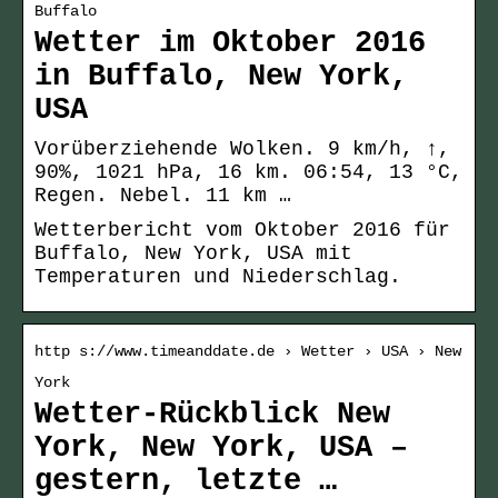
Buffalo
Wetter im Oktober 2016
in Buffalo, New York,
USA
Vorüberziehende Wolken. 9 km/h, ↑,
90%, 1021 hPa, 16 km. 06:54, 13 °C,
Regen. Nebel. 11 km …
Wetterbericht vom Oktober 2016 für
Buffalo, New York, USA mit
Temperaturen und Niederschlag.
http s://www.timeanddate.de › Wetter › USA › New
York
Wetter-Rückblick New
York, New York, USA –
gestern, letzte …