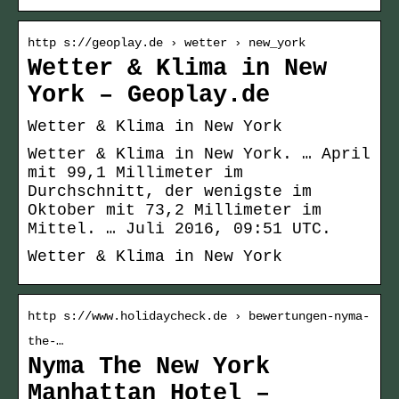
http s://geoplay.de › wetter › new_york
Wetter & Klima in New
York – Geoplay.de
Wetter & Klima in New York
Wetter & Klima in New York. … April
mit 99,1 Millimeter im
Durchschnitt, der wenigste im
Oktober mit 73,2 Millimeter im
Mittel. … Juli 2016, 09:51 UTC.
Wetter & Klima in New York
http s://www.holidaycheck.de › bewertungen-nyma-
the-…
Nyma The New York
Manhattan Hotel –