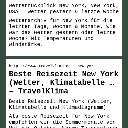
Wetterrückblick New York, New York,
USA – Wetter gestern & letzte Woche
Wetterarchiv für New York für die
letzten Tage, Wochen & Monate. Wie
war das Wetter gestern oder letzte
Woche? Mit Temperaturen und
Windstärke.
http s://www.travelklima.de › new-york
Beste Reisezeit New York
(Wetter, Klimatabelle …
– TravelKlima
Beste Reisezeit New York (Wetter,
Klimatabelle und Klimadiagramm)
Als beste Reisezeit für New York
empfehlen wir die Sommermonate von