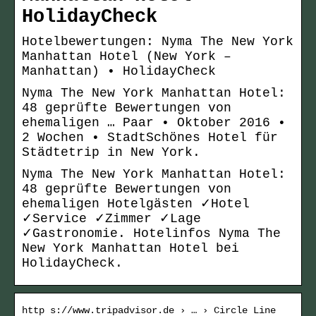
HolidayCheck
Hotelbewertungen: Nyma The New York
Manhattan Hotel (New York –
Manhattan) • HolidayCheck
Nyma The New York Manhattan Hotel:
48 geprüfte Bewertungen von
ehemaligen … Paar • Oktober 2016 •
2 Wochen • StadtSchönes Hotel für
Städtetrip in New York.
Nyma The New York Manhattan Hotel:
48 geprüfte Bewertungen von
ehemaligen Hotelgästen ✓Hotel
✓Service ✓Zimmer ✓Lage
✓Gastronomie. Hotelinfos Nyma The
New York Manhattan Hotel bei
HolidayCheck.
http s://www.tripadvisor.de › … › Circle Line