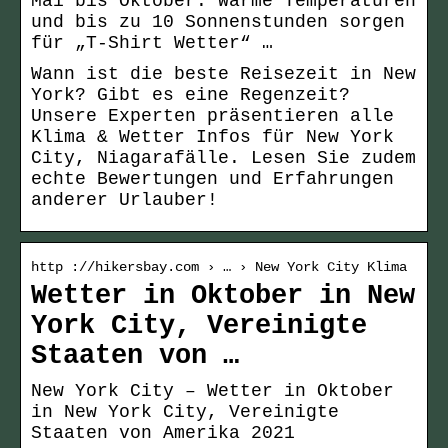
Mai bis Oktober. Warme Temperaturen
und bis zu 10 Sonnenstunden sorgen
für „T-Shirt Wetter“ …
Wann ist die beste Reisezeit in New
York? Gibt es eine Regenzeit?
Unsere Experten präsentieren alle
Klima & Wetter Infos für New York
City, Niagarafälle. Lesen Sie zudem
echte Bewertungen und Erfahrungen
anderer Urlauber!
http ://hikersbay.com › … › New York City Klima
Wetter in Oktober in New
York City, Vereinigte
Staaten von …
New York City – Wetter in Oktober
in New York City, Vereinigte
Staaten von Amerika 2021