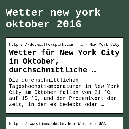
Wetter new york
oktober 2016
http s://de.weatherspark.com › … › New York City
Wetter für New York City
im Oktober,
durchschnittliche …
Die durchschnittlichen
Tageshöchsttemperaturen in New York
City im Oktober fallen von 21 °C
auf 15 °C, und der Prozentwert der
Zeit, in der es bedeckt oder …
http s://www.timeanddate.de › Wetter › USA ›