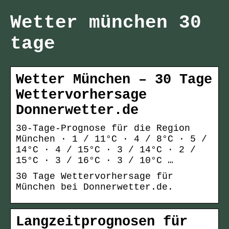
Wetter münchen 30
tage
Wetter München – 30 Tage
Wettervorhersage
Donnerwetter.de
30-Tage-Prognose für die Region
München · 1 / 11°C · 4 / 8°C · 5 /
14°C · 4 / 15°C · 3 / 14°C · 2 /
15°C · 3 / 16°C · 3 / 10°C …
30 Tage Wettervorhersage für
München bei Donnerwetter.de.
Langzeitprognosen für