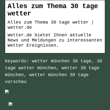
Alles zum Thema 30 tage
wetter
Alles zum Thema 30 tage wetter |
wetter.de
Wetter.de bietet Ihnen aktuelle
News und Meldungen zu interessanten
Wetter Ereignissen.
Keywords: wetter münchen 30 tage, 30
tage wetter münchen, wetter 30 tage
münchen, wetter münchen 30 tage
vorschau