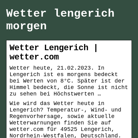
Wetter lengerich
morgen
Wetter Lengerich |
wetter.com
Wetter heute, 21.02.2023. In
Lengerich ist es morgens bedeckt
bei Werten von 8°C. Später ist der
Himmel bedeckt, die Sonne ist nicht
zu sehen bei Höchstwerten …
Wie wird das Wetter heute in
Lengerich? Temperatur-, Wind- und
Regenvorhersage, sowie aktuelle
Wetterwarnungen finden Sie auf
wetter.com für 49525 Lengerich,
Nordrhein-Westfalen, Deutschland.