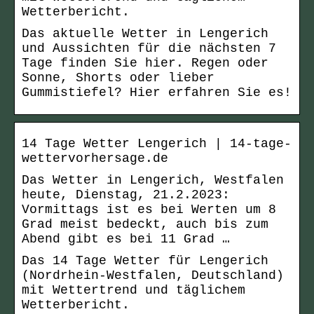
Wetterbericht.
Das aktuelle Wetter in Lengerich
und Aussichten für die nächsten 7
Tage finden Sie hier. Regen oder
Sonne, Shorts oder lieber
Gummistiefel? Hier erfahren Sie es!
14 Tage Wetter Lengerich | 14-tage-
wettervorhersage.de
Das Wetter in Lengerich, Westfalen
heute, Dienstag, 21.2.2023:
Vormittags ist es bei Werten um 8
Grad meist bedeckt, auch bis zum
Abend gibt es bei 11 Grad …
Das 14 Tage Wetter für Lengerich
(Nordrhein-Westfalen, Deutschland)
mit Wettertrend und täglichem
Wetterbericht.