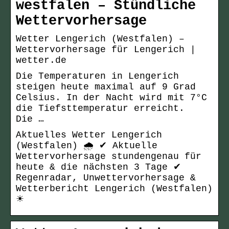
westfalen – Stündliche
Wettervorhersage
Wetter Lengerich (Westfalen) –
Wettervorhersage für Lengerich |
wetter.de
Die Temperaturen in Lengerich
steigen heute maximal auf 9 Grad
Celsius. In der Nacht wird mit 7°C
die Tiefsttemperatur erreicht.
Die …
Aktuelles Wetter Lengerich
(Westfalen) 🌧️ ✔ Aktuelle
Wettervorhersage stundengenau für
heute & die nächsten 3 Tage ✔
Regenradar, Unwettervorhersage &
Wetterbericht Lengerich (Westfalen)
☀