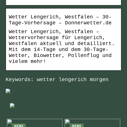
Wetter Lengerich, Westfalen – 30-
Tage-Vorhersage – Donnerwetter.de
Wetter Lengerich, Westfalen –
Wettervorhersage für Lengerich,
Westfalen aktuell und detailliert.
Mit dem 14-Tage und dem 30-Tage-
Wetter, Biowetter, Pollenflug und
vielem mehr!
Keywords: wetter lengerich morgen
NEWS
NEWS