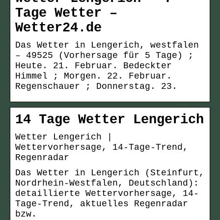
Tage Wetter –
Wetter24.de
Das Wetter in Lengerich, westfalen
– 49525 (Vorhersage für 5 Tage) ;
Heute. 21. Februar. Bedeckter
Himmel ; Morgen. 22. Februar.
Regenschauer ; Donnerstag. 23.
14 Tage Wetter Lengerich
Wetter Lengerich |
Wettervorhersage, 14-Tage-Trend,
Regenradar
Das Wetter in Lengerich (Steinfurt,
Nordrhein-Westfalen, Deutschland):
detaillierte Wettervorhersage, 14-
Tage-Trend, aktuelles Regenradar
bzw.