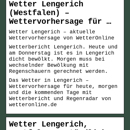
Wetter Lengerich
(Westfalen) –
Wettervorhersage für …
Wetter Lengerich – aktuelle
Wettervorhersage von WetterOnline
Wetterbericht Lengerich. Heute und
am Donnerstag ist es in Lengerich
dicht bewölkt. Morgen muss bei
wechselnder Bewölkung mit
Regenschauern gerechnet werden.
Das Wetter in Lengerich –
Wettervorhersage für heute, morgen
und die kommenden Tage mit
Wetterbericht und Regenradar von
wetteronline.de
Wetter Lengerich,