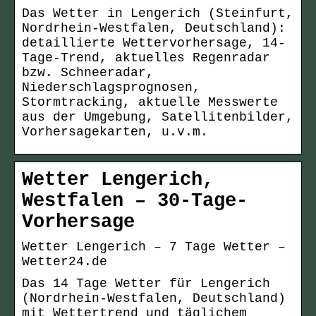
Das Wetter in Lengerich (Steinfurt,
Nordrhein-Westfalen, Deutschland):
detaillierte Wettervorhersage, 14-
Tage-Trend, aktuelles Regenradar
bzw. Schneeradar,
Niederschlagsprognosen,
Stormtracking, aktuelle Messwerte
aus der Umgebung, Satellitenbilder,
Vorhersagekarten, u.v.m.
Wetter Lengerich,
Westfalen – 30-Tage-
Vorhersage
Wetter Lengerich – 7 Tage Wetter –
Wetter24.de
Das 14 Tage Wetter für Lengerich
(Nordrhein-Westfalen, Deutschland)
mit Wettertrend und täglichem