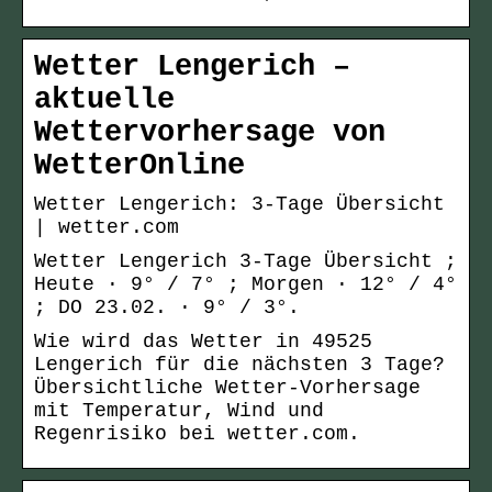
Wetter Lengerich –
aktuelle
Wettervorhersage von
WetterOnline
Wetter Lengerich: 3-Tage Übersicht
| wetter.com
Wetter Lengerich 3-Tage Übersicht ;
Heute · 9° / 7° ; Morgen · 12° / 4°
; DO 23.02. · 9° / 3°.
Wie wird das Wetter in 49525
Lengerich für die nächsten 3 Tage?
Übersichtliche Wetter-Vorhersage
mit Temperatur, Wind und
Regenrisiko bei wetter.com.