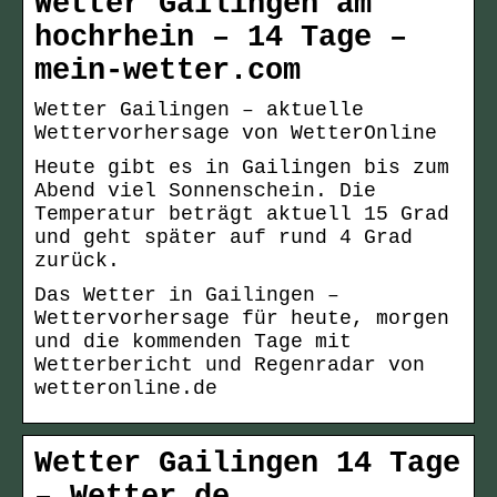
Wetter Gailingen am
hochrhein – 14 Tage –
mein-wetter.com
Wetter Gailingen – aktuelle
Wettervorhersage von WetterOnline
Heute gibt es in Gailingen bis zum
Abend viel Sonnenschein. Die
Temperatur beträgt aktuell 15 Grad
und geht später auf rund 4 Grad
zurück.
Das Wetter in Gailingen –
Wettervorhersage für heute, morgen
und die kommenden Tage mit
Wetterbericht und Regenradar von
wetteronline.de
Wetter Gailingen 14 Tage