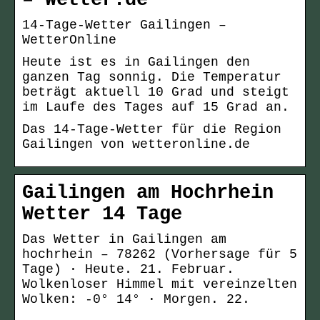
– Wetter.de
14-Tage-Wetter Gailingen –
WetterOnline
Heute ist es in Gailingen den
ganzen Tag sonnig. Die Temperatur
beträgt aktuell 10 Grad und steigt
im Laufe des Tages auf 15 Grad an.
Das 14-Tage-Wetter für die Region
Gailingen von wetteronline.de
Gailingen am Hochrhein
Wetter 14 Tage
Das Wetter in Gailingen am
hochrhein – 78262 (Vorhersage für 5
Tage) · Heute. 21. Februar.
Wolkenloser Himmel mit vereinzelten
Wolken: -0° 14° · Morgen. 22.