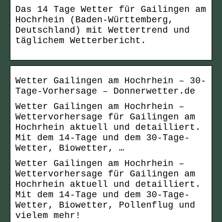
Das 14 Tage Wetter für Gailingen am
Hochrhein (Baden-Württemberg,
Deutschland) mit Wettertrend und
täglichem Wetterbericht.
Wetter Gailingen am Hochrhein – 30-
Tage-Vorhersage – Donnerwetter.de
Wetter Gailingen am Hochrhein –
Wettervorhersage für Gailingen am
Hochrhein aktuell und detailliert.
Mit dem 14-Tage und dem 30-Tage-
Wetter, Biowetter, …
Wetter Gailingen am Hochrhein –
Wettervorhersage für Gailingen am
Hochrhein aktuell und detailliert.
Mit dem 14-Tage und dem 30-Tage-
Wetter, Biowetter, Pollenflug und
vielem mehr!