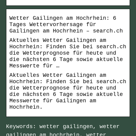
Wetter Gailingen am Hochrhein: 6
Tages Wettervorhersage für
Gailingen am Hochrhein – search.ch
Aktuelles Wetter Gailingen am
Hochrhein: Finden Sie bei search.ch
die Wetterprognose für heute und
die nächsten 6 Tage sowie aktuelle
Messwerte für …
Aktuelles Wetter Gailingen am
Hochrhein: Finden Sie bei search.ch
die Wetterprognose für heute und
die nächsten 6 Tage sowie aktuelle
Messwerte für Gailingen am
Hochrhein.
Keywords: wetter gailingen, wetter
gailingen am hochrhein, wetter