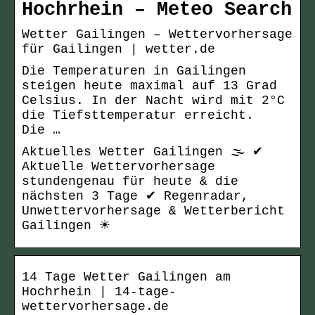
Hochrhein – Meteo Search
Wetter Gailingen – Wettervorhersage
für Gailingen | wetter.de
Die Temperaturen in Gailingen
steigen heute maximal auf 13 Grad
Celsius. In der Nacht wird mit 2°C
die Tiefsttemperatur erreicht.
Die …
Aktuelles Wetter Gailingen 🌫️ ✔
Aktuelle Wettervorhersage
stundengenau für heute & die
nächsten 3 Tage ✔ Regenradar,
Unwettervorhersage & Wetterbericht
Gailingen ☀
14 Tage Wetter Gailingen am
Hochrhein | 14-tage-
wettervorhersage.de