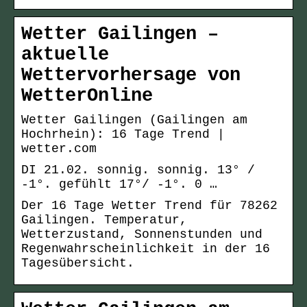
Wetter Gailingen –
aktuelle
Wettervorhersage von
WetterOnline
Wetter Gailingen (Gailingen am
Hochrhein): 16 Tage Trend |
wetter.com
DI 21.02. sonnig. sonnig. 13° /
-1°. gefühlt 17°/ -1°. 0 …
Der 16 Tage Wetter Trend für 78262
Gailingen. Temperatur,
Wetterzustand, Sonnenstunden und
Regenwahrscheinlichkeit in der 16
Tagesübersicht.