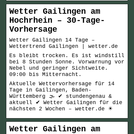
Wetter Gailingen am
Hochrhein – 30-Tage-
Vorhersage
Wetter Gailingen 14 Tage –
Wettertrend Gailingen | wetter.de
Es bleibt trocken. Es ist windstill
bei 8 Stunden Sonne. Vorwarnung vor
Nebel und geringer Sichtweite.
09:00 bis Mitternacht.
Aktuelle Wettervorhersage für 14
Tage in Gailingen, Baden-
Württemberg 🌫️ ✔ stundengenau &
aktuell ✔ Wetter Gailingen für die
nächsten 2 Wochen – wetter.de ☀
Wetter Gailingen am