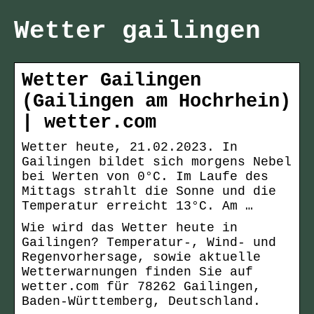
Wetter gailingen
Wetter Gailingen
(Gailingen am Hochrhein)
| wetter.com
Wetter heute, 21.02.2023. In
Gailingen bildet sich morgens Nebel
bei Werten von 0°C. Im Laufe des
Mittags strahlt die Sonne und die
Temperatur erreicht 13°C. Am …
Wie wird das Wetter heute in
Gailingen? Temperatur-, Wind- und
Regenvorhersage, sowie aktuelle
Wetterwarnungen finden Sie auf
wetter.com für 78262 Gailingen,
Baden-Württemberg, Deutschland.