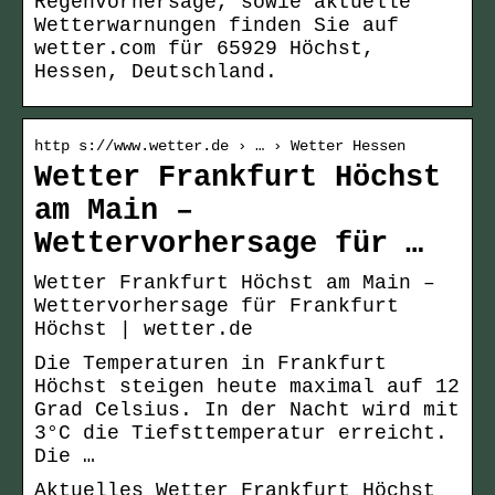
Regenvorhersage, sowie aktuelle
Wetterwarnungen finden Sie auf
wetter.com für 65929 Höchst,
Hessen, Deutschland.
http s://www.wetter.de › … › Wetter Hessen
Wetter Frankfurt Höchst
am Main –
Wettervorhersage für …
Wetter Frankfurt Höchst am Main –
Wettervorhersage für Frankfurt
Höchst | wetter.de
Die Temperaturen in Frankfurt
Höchst steigen heute maximal auf 12
Grad Celsius. In der Nacht wird mit
3°C die Tiefsttemperatur erreicht.
Die …
Aktuelles Wetter Frankfurt Höchst