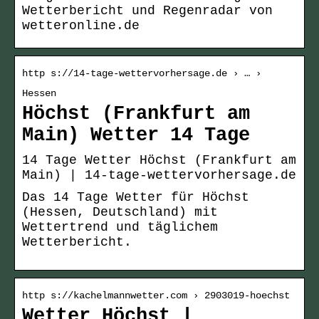
Wetterbericht und Regenradar von
wetteronline.de
http s://14-tage-wettervorhersage.de › … ›
Hessen
Höchst (Frankfurt am
Main) Wetter 14 Tage
14 Tage Wetter Höchst (Frankfurt am
Main) | 14-tage-wettervorhersage.de
Das 14 Tage Wetter für Höchst
(Hessen, Deutschland) mit
Wettertrend und täglichem
Wetterbericht.
http s://kachelmannwetter.com › 2903019-hoechst
Wetter Höchst |