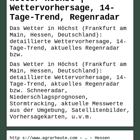
Wettervorhersage, 14-
Tage-Trend, Regenradar
Das Wetter in Höchst (Frankfurt am
Main, Hessen, Deutschland):
detaillierte Wettervorhersage, 14-
Tage-Trend, aktuelles Regenradar
bzw.
Das Wetter in Höchst (Frankfurt am
Main, Hessen, Deutschland):
detaillierte Wettervorhersage, 14-
Tage-Trend, aktuelles Regenradar
bzw. Schneeradar,
Niederschlagsprognosen,
Stormtracking, aktuelle Messwerte
aus der Umgebung, Satellitenbilder,
Vorhersagekarten, u.v.m.
http s://www.agrarheute.com › … › Hessen