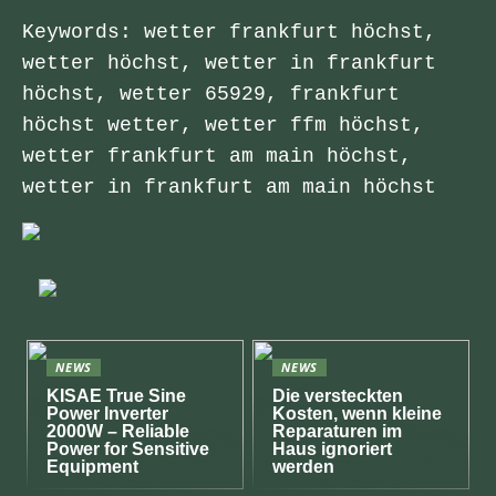
Keywords: wetter frankfurt höchst,
wetter höchst, wetter in frankfurt
höchst, wetter 65929, frankfurt
höchst wetter, wetter ffm höchst,
wetter frankfurt am main höchst,
wetter in frankfurt am main höchst
NEWS
NEWS
KISAE True Sine
Die versteckten
Power Inverter
Kosten, wenn kleine
2000W – Reliable
Reparaturen im
Power for Sensitive
Haus ignoriert
Equipment
werden