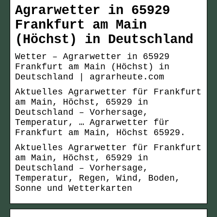
Agrarwetter in 65929
Frankfurt am Main
(Höchst) in Deutschland
Wetter – Agrarwetter in 65929
Frankfurt am Main (Höchst) in
Deutschland | agrarheute.com
Aktuelles Agrarwetter für Frankfurt
am Main, Höchst, 65929 in
Deutschland – Vorhersage,
Temperatur, … Agrarwetter für
Frankfurt am Main, Höchst 65929.
Aktuelles Agrarwetter für Frankfurt
am Main, Höchst, 65929 in
Deutschland – Vorhersage,
Temperatur, Regen, Wind, Boden,
Sonne und Wetterkarten