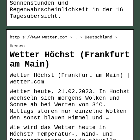
Sonnenstunden und
Regenwahrscheinlichkeit in der 16
Tagesübersicht.
http s://www.wetter.com › … › Deutschland ›
Hessen
Wetter Höchst (Frankfurt
am Main)
Wetter Höchst (Frankfurt am Main) |
wetter.com
Wetter heute, 21.02.2023. In Höchst
wechseln sich morgens Wolken und
Sonne ab bei Werten von 3°C.
Mittags stören nur einzelne Wolken
den sonst blauen Himmel und …
Wie wird das Wetter heute in
Höchst? Temperatur-, Wind- und