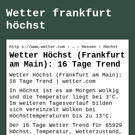
Wetter frankfurt
höchst
http s://www.wetter.com › … › Hessen › Höchst
Wetter Höchst (Frankfurt
am Main): 16 Tage Trend
Wetter Höchst (Frankfurt am Main):
16 Tage Trend | wetter.com
In Höchst ist es am Morgen wolkig
und die Temperatur liegt bei 3°C.
Im weiteren Tagesverlauf bilden
sich vereinzelt Wolken bei
Höchsttemperaturen bis zu 13°C.
Der 16 Tage Wetter Trend für 65929
Höchst. Temperatur, Wetterzustand,