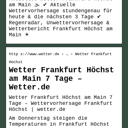
am Main 🌫️ ✔ Aktuelle
Wettervorhersage stundengenau für
heute & die nächsten 3 Tage ✔
Regenradar, Unwettervorhersage &
Wetterbericht Frankfurt Höchst am
Main ☀
http s://www.wetter.de › … › Wetter Frankfurt
Höchst
Wetter Frankfurt Höchst
am Main 7 Tage –
Wetter.de
Wetter Frankfurt Höchst am Main 7
Tage – Wettervorhersage Frankfurt
Höchst | wetter.de
Am Donnerstag steigen die
Temperaturen in Frankfurt Höchst