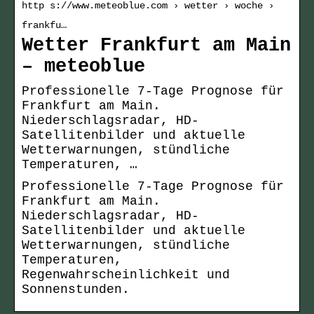
http s://www.meteoblue.com › wetter › woche ›
frankfu…
Wetter Frankfurt am Main
– meteoblue
Professionelle 7-Tage Prognose für
Frankfurt am Main.
Niederschlagsradar, HD-
Satellitenbilder und aktuelle
Wetterwarnungen, stündliche
Temperaturen, …
Professionelle 7-Tage Prognose für
Frankfurt am Main.
Niederschlagsradar, HD-
Satellitenbilder und aktuelle
Wetterwarnungen, stündliche
Temperaturen,
Regenwahrscheinlichkeit und
Sonnenstunden.