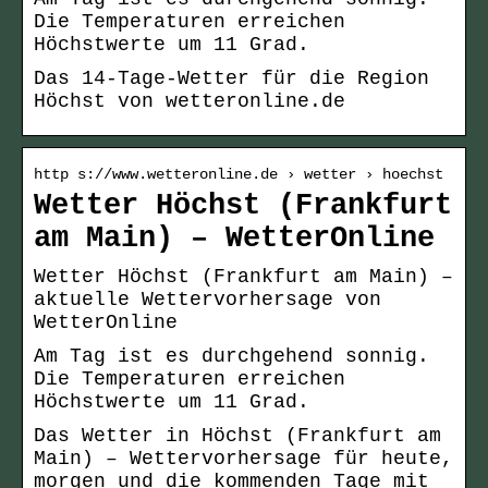
Die Temperaturen erreichen
Höchstwerte um 11 Grad.
Das 14-Tage-Wetter für die Region
Höchst von wetteronline.de
http s://www.wetteronline.de › wetter › hoechst
Wetter Höchst (Frankfurt
am Main) – WetterOnline
Wetter Höchst (Frankfurt am Main) –
aktuelle Wettervorhersage von
WetterOnline
Am Tag ist es durchgehend sonnig.
Die Temperaturen erreichen
Höchstwerte um 11 Grad.
Das Wetter in Höchst (Frankfurt am
Main) – Wettervorhersage für heute,
morgen und die kommenden Tage mit