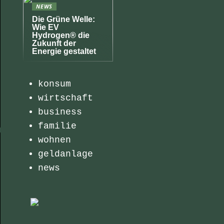
NEWS
Die Grüne Welle:
Wie EV
Hydrogen® die
Zukunft der
Energie gestaltet
konsum
wirtschaft
business
familie
wohnen
geldanlage
news