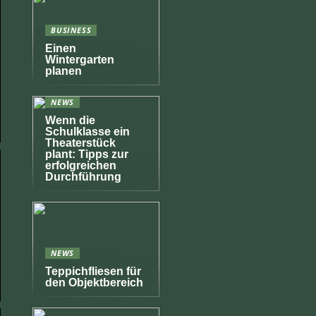
BUSINESS
Einen
Wintergarten
planen
NEWS
Wenn die
Schulklasse ein
Theaterstück
plant: Tipps zur
erfolgreichen
Durchführung
NEWS
Teppichfliesen für
den Objektbereich