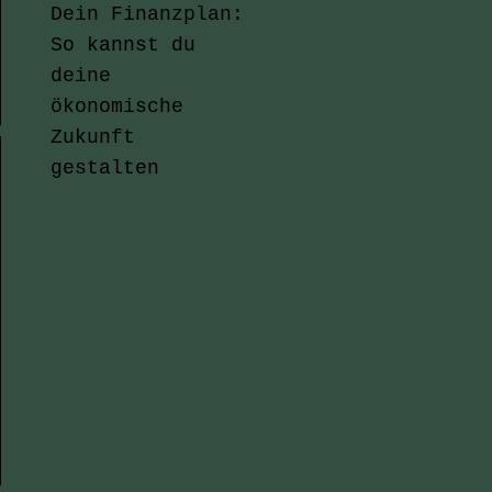
Dein Finanzplan:
So kannst du
deine
ökonomische
Zukunft
gestalten