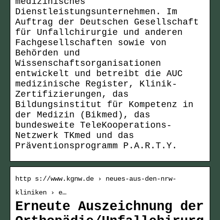
medizinisches
Dienstleistungsunternehmen. Im
Auftrag der Deutschen Gesellschaft
für Unfallchirurgie und anderen
Fachgesellschaften sowie von
Behörden und
Wissenschaftsorganisationen
entwickelt und betreibt die AUC
medizinische Register, Klinik-
Zertifizierungen, das
Bildungsinstitut für Kompetenz in
der Medizin (Bikmed), das
bundesweite TeleKooperations-
Netzwerk TKmed und das
Präventionsprogramm P.A.R.T.Y.
http s://www.kgnw.de › neues-aus-den-nrw-
kliniken › e…
Erneute Auszeichnung der