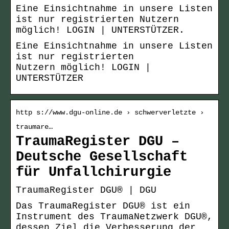
Eine Einsichtnahme in unsere Listen
ist nur registrierten Nutzern
möglich! LOGIN | UNTERSTÜTZER.
Eine Einsichtnahme in unsere Listen
ist nur registrierten
Nutzern möglich! LOGIN |
UNTERSTÜTZER
http s://www.dgu-online.de › schwerverletzte ›
traumare…
TraumaRegister DGU –
Deutsche Gesellschaft
für Unfallchirurgie
TraumaRegister DGU® | DGU
Das TraumaRegister DGU® ist ein
Instrument des TraumaNetzwerk DGU®,
dessen Ziel die Verbesserung der