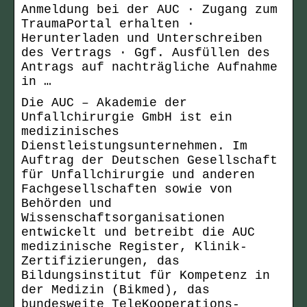
Anmeldung bei der AUC · Zugang zum
TraumaPortal erhalten ·
Herunterladen und Unterschreiben
des Vertrags · Ggf. Ausfüllen des
Antrags auf nachträgliche Aufnahme
in …
Die AUC – Akademie der
Unfallchirurgie GmbH ist ein
medizinisches
Dienstleistungsunternehmen. Im
Auftrag der Deutschen Gesellschaft
für Unfallchirurgie und anderen
Fachgesellschaften sowie von
Behörden und
Wissenschaftsorganisationen
entwickelt und betreibt die AUC
medizinische Register, Klinik-
Zertifizierungen, das
Bildungsinstitut für Kompetenz in
der Medizin (Bikmed), das
bundesweite TeleKooperations-