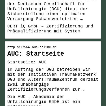
der Deutschen Gesellschaft für
Unfallchirurgie (DGU) dient der
Sicherstellung einer optimalen
Versorgung Schwerverletzter …
CERT iQ GmbH – Zertifizierung und
Präqualifizierung mit System
http s://www.auc-online.de
AUC: Startseite
Startseite: AUC
Im Auftrag der DGU betreiben wir
mit den Initiativen TraumaNetzwerk
DGU und AltersTraumaZentrum derzeit
zwei unabhängige
Zertifizierungsverfahren zur …
Die AUC – Akademie der
Unfallchirurgie GmbH ist ein