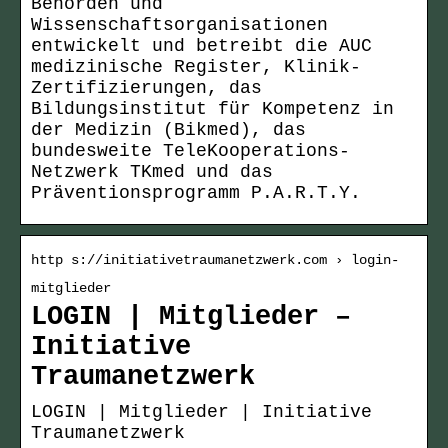
Behörden und
Wissenschaftsorganisationen
entwickelt und betreibt die AUC
medizinische Register, Klinik-
Zertifizierungen, das
Bildungsinstitut für Kompetenz in
der Medizin (Bikmed), das
bundesweite TeleKooperations-
Netzwerk TKmed und das
Präventionsprogramm P.A.R.T.Y.
http s://initiativetraumanetzwerk.com › login-
mitglieder
LOGIN | Mitglieder –
Initiative
Traumanetzwerk
LOGIN | Mitglieder | Initiative
Traumanetzwerk