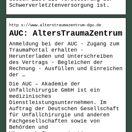
Schwerverletztenversorgung ist.
http s://www.alterstraumazentrum-dgu.de
AUC: AltersTraumaZentrum
Anmeldung bei der AUC · Zugang zum
TraumaPortal erhalten ·
Herunterladen und Unterschreiben
des Vertrags · Begleichen der
Rechnung · Ausfüllen und Einreichen
der …
Die AUC – Akademie der
Unfallchirurgie GmbH ist ein
medizinisches
Dienstleistungsunternehmen. Im
Auftrag der Deutschen Gesellschaft
für Unfallchirurgie und anderen
Fachgesellschaften sowie von
Behörden und