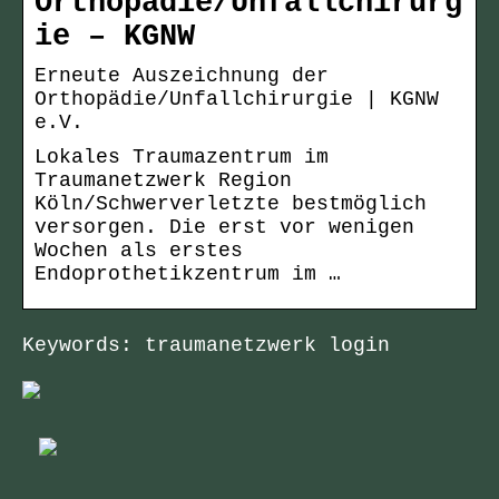
Orthopädie/Unfallchirurg
ie – KGNW
Erneute Auszeichnung der
Orthopädie/Unfallchirurgie | KGNW
e.V.
Lokales Traumazentrum im
Traumanetzwerk Region
Köln/Schwerverletzte bestmöglich
versorgen. Die erst vor wenigen
Wochen als erstes
Endoprothetikzentrum im …
Keywords: traumanetzwerk login