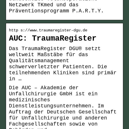
Netzwerk TKmed und das
Präventionsprogramm P.A.R.T.Y.
http s://www.traumaregister-dgu.de
AUC: TraumaRegister
Das TraumaRegister DGU® setzt
weltweit Maßstäbe für das
Qualitätsmanagement
schwerverletzter Patienten. Die
teilnehmenden Kliniken sind primär
in …
Die AUC – Akademie der
Unfallchirurgie GmbH ist ein
medizinisches
Dienstleistungsunternehmen. Im
Auftrag der Deutschen Gesellschaft
für Unfallchirurgie und anderen
Fachgesellschaften sowie von