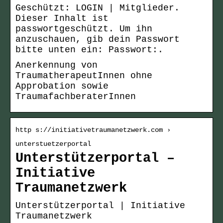
Geschützt: LOGIN | Mitglieder.
Dieser Inhalt ist
passwortgeschützt. Um ihn
anzuschauen, gib dein Passwort
bitte unten ein: Passwort:.
Anerkennung von
TraumatherapeutInnen ohne
Approbation sowie
TraumafachberaterInnen
http s://initiativetraumanetzwerk.com ›
unterstuetzerportal
Unterstützerportal –
Initiative
Traumanetzwerk
Unterstützerportal | Initiative
Traumanetzwerk