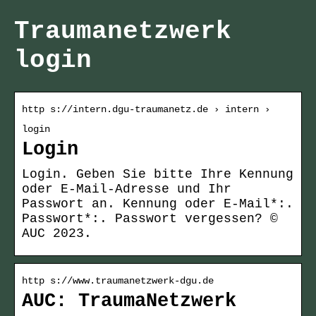
Traumanetzwerk
login
http s://intern.dgu-traumanetz.de › intern ›
login
Login
Login. Geben Sie bitte Ihre Kennung
oder E-Mail-Adresse und Ihr
Passwort an. Kennung oder E-Mail*:.
Passwort*:. Passwort vergessen? ©
AUC 2023.
http s://www.traumanetzwerk-dgu.de
AUC: TraumaNetzwerk