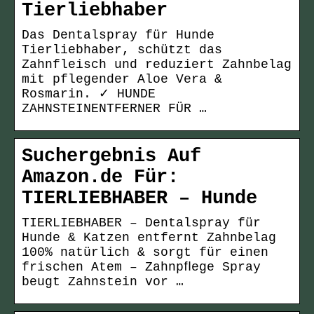
Tierliebhaber
Das Dentalspray für Hunde
Tierliebhaber, schützt das
Zahnfleisch und reduziert Zahnbelag
mit pflegender Aloe Vera &
Rosmarin. ✓ HUNDE
ZAHNSTEINENTFERNER FÜR …
Suchergebnis Auf
Amazon.de Für:
TIERLIEBHABER – Hunde
TIERLIEBHABER – Dentalspray für
Hunde & Katzen entfernt Zahnbelag
100% natürlich & sorgt für einen
frischen Atem – Zahnpﬂege Spray
beugt Zahnstein vor …