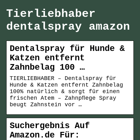
Tierliebhaber
dentalspray amazon
Dentalspray für Hunde &
Katzen entfernt
Zahnbelag 100 …
TIERLIEBHABER – Dentalspray für
Hunde & Katzen entfernt Zahnbelag
100% natürlich & sorgt für einen
frischen Atem – Zahnpﬂege Spray
beugt Zahnstein vor …
Suchergebnis Auf
Amazon.de Für: