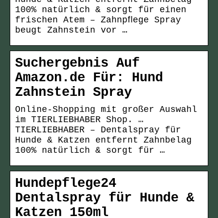
100% natürlich & sorgt für einen
frischen Atem – Zahnpﬂege Spray
beugt Zahnstein vor …
Suchergebnis Auf
Amazon.de Für: Hund
Zahnstein Spray
Online-Shopping mit großer Auswahl
im TIERLIEBHABER Shop. …
TIERLIEBHABER – Dentalspray für
Hunde & Katzen entfernt Zahnbelag
100% natürlich & sorgt für …
Hundepflege24
Dentalspray für Hunde &
Katzen 150ml