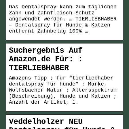
Das Dentalspray kann zum täglichen
Zahn und Zahnfleisch Schutz
angewendet werden. … TIERLIEBHABER
– Dentalspray für Hunde & Katzen
entfernt Zahnbelag 100% …
Suchergebnis Auf
Amazon.de Für: :
TIERLIEBHABER
Amazons Tipp ; für “tierliebhaber
dentalspray für hunde” ; Marke,
Wolfsbacher Natur ; Altersspektrum
(Beschreibung), Hunde und Katzen ;
Anzahl der Artikel, 1.
Veddelholzer NEU