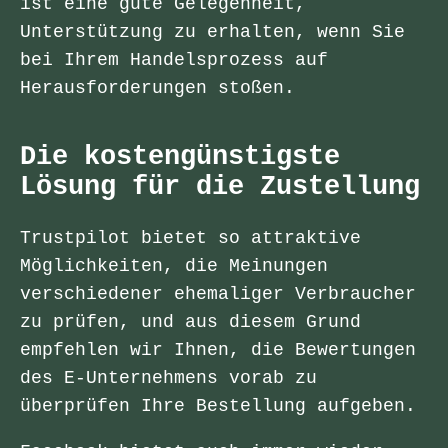
ist eine gute Gelegenheit,
Unterstützung zu erhalten, wenn Sie
bei Ihrem Handelsprozess auf
Herausforderungen stoßen.
Die kostengünstigste
Lösung für die Zustellung
Trustpilot bietet so attraktive
Möglichkeiten, die Meinungen
verschiedener ehemaliger Verbraucher
zu prüfen, und aus diesem Grund
empfehlen wir Ihnen, die Bewertungen
des E-Unternehmens vorab zu
überprüfen Ihre Bestellung aufgeben.