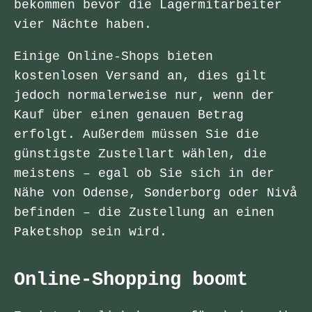
bekommen bevor die Lagermitarbeiter
vier Nächte haben.
Einige Online-Shops bieten
kostenlosen Versand an, dies gilt
jedoch normalerweise nur, wenn der
Kauf über einen genauen Betrag
erfolgt. Außerdem müssen Sie die
günstigste Zustellart wählen, die
meistens – egal ob Sie sich in der
Nähe von Odense, Sønderborg oder Nivå
befinden – die Zustellung an einen
Paketshop sein wird.
Online-Shopping boomt