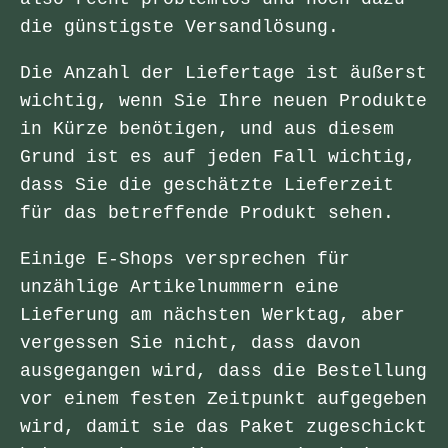
die günstigste Versandlösung.
Die Anzahl der Liefertage ist äußerst
wichtig, wenn Sie Ihre neuen Produkte
in Kürze benötigen, und aus diesem
Grund ist es auf jeden Fall wichtig,
dass Sie die geschätzte Lieferzeit
für das betreffende Produkt sehen.
Einige E-Shops versprechen für
unzählige Artikelnummern eine
Lieferung am nächsten Werktag, aber
vergessen Sie nicht, dass davon
ausgegangen wird, dass die Bestellung
vor einem festen Zeitpunkt aufgegeben
wird, damit sie das Paket zugeschickt