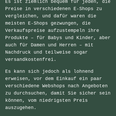
Es ist ziemlich bequem für jeden, die
Preise in verschiedenen E-Shops zu
vergleichen, und dafür waren die
meisten E-Shops gezwungen, die
Verkaufspreise aufzustempeln ihre
Produkte – für Babys und Kinder, aber
auch für Damen und Herren – mit
Nachdruck und teilweise sogar
versandkostenfrei.
Es kann sich jedoch als lohnend
erweisen, vor dem Einkauf ein paar
verschiedene Webshops nach Angeboten
zu durchsuchen, damit Sie sicher sein
können, vom niedrigsten Preis
auszugehen.