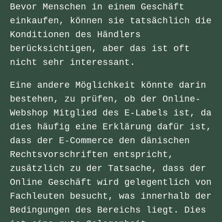
Bevor Menschen in einem Geschäft
einkaufen, können sie tatsächlich die
Konditionen des Händlers
berücksichtigen, aber das ist oft
nicht sehr interessant.
Eine andere Möglichkeit könnte darin
bestehen, zu prüfen, ob der Online-
Webshop Mitglied des E-Labels ist, da
dies häufig eine Erklärung dafür ist,
dass der E-Commerce den dänischen
Rechtsvorschriften entspricht,
zusätzlich zu der Tatsache, dass der
Online Geschäft wird gelegentlich von
Fachleuten besucht, was innerhalb der
Bedingungen des Bereichs liegt. Dies