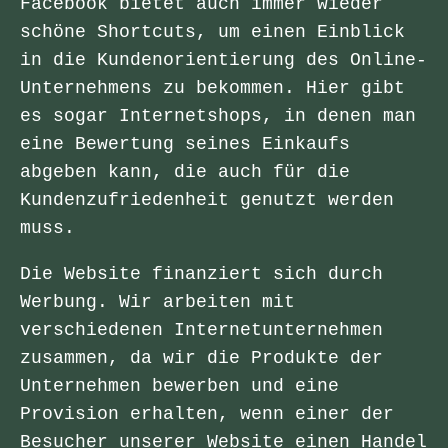
Facebook bietet auch immer wieder
schöne Shortcuts, um einen Einblick
in die Kundenorientierung des Online-
Unternehmens zu bekommen. Hier gibt
es sogar Internetshops, in denen man
eine Bewertung seines Einkaufs
abgeben kann, die auch für die
Kundenzufriedenheit genutzt werden
muss.
Die Website finanziert sich durch
Werbung. Wir arbeiten mit
verschiedenen Internetunternehmen
zusammen, da wir die Produkte der
Unternehmen bewerben und eine
Provision erhalten, wenn einer der
Besucher unserer Website einen Handel