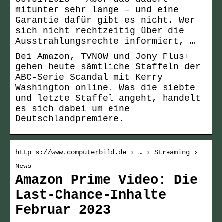
mitunter sehr lange – und eine
Garantie dafür gibt es nicht. Wer
sich nicht rechtzeitig über die
Ausstrahlungsrechte informiert, …
Bei Amazon, TVNOW und Jony Plus+
gehen heute sämtliche Staffeln der
ABC-Serie Scandal mit Kerry
Washington online. Was die siebte
und letzte Staffel angeht, handelt
es sich dabei um eine
Deutschlandpremiere.
http s://www.computerbild.de › … › Streaming ›
News
Amazon Prime Video: Die
Last-Chance-Inhalte
Februar 2023