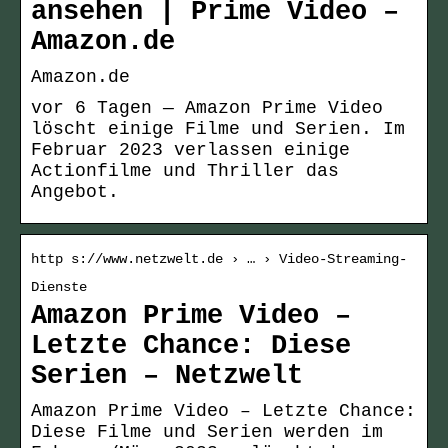
ansehen | Prime Video –
Amazon.de
Amazon.de
vor 6 Tagen — Amazon Prime Video
löscht einige Filme und Serien. Im
Februar 2023 verlassen einige
Actionfilme und Thriller das
Angebot.
http s://www.netzwelt.de › … › Video-Streaming-
Dienste
Amazon Prime Video –
Letzte Chance: Diese
Serien – Netzwelt
Amazon Prime Video – Letzte Chance:
Diese Filme und Serien werden im