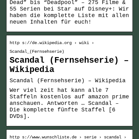
Dead” bis “Deadpool” – 275 Filme &
55 Serien bei Star auf Disney+: Wir
haben die komplette Liste mit allen
neuen Inhalten für euch!
http s://de.wikipedia.org › wiki ›
Scandal_(Fernsehserie)
Scandal (Fernsehserie) –
Wikipedia
Scandal (Fernsehserie) – Wikipedia
Wer viel zeit hat kann alle 7
Staffeln kostenlos auf amazon prime
anschauen. Antworten … Scandal –
Die komplette fünfte Staffel [6
DVDs].
http s://www.wunschliste.de › serie › scandal ›