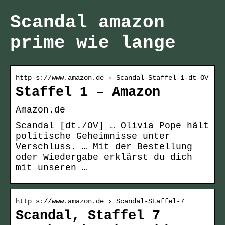
Scandal amazon
prime wie lange
http s://www.amazon.de › Scandal-Staffel-1-dt-OV
Staffel 1 – Amazon
Amazon.de
Scandal [dt./OV] … Olivia Pope hält
politische Geheimnisse unter
Verschluss. … Mit der Bestellung
oder Wiedergabe erklärst du dich
mit unseren …
http s://www.amazon.de › Scandal-Staffel-7
Scandal, Staffel 7