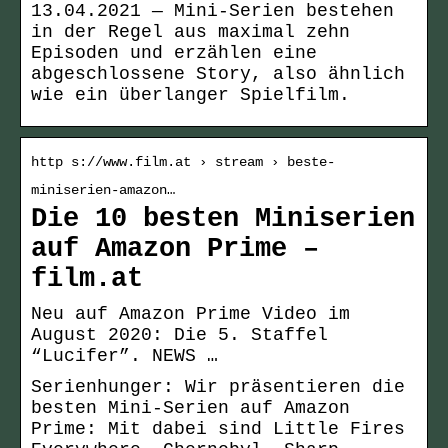
13.04.2021 — Mini-Serien bestehen
in der Regel aus maximal zehn
Episoden und erzählen eine
abgeschlossene Story, also ähnlich
wie ein überlanger Spielfilm.
http s://www.film.at › stream › beste-
miniserien-amazon…
Die 10 besten Miniserien
auf Amazon Prime –
film.at
Neu auf Amazon Prime Video im
August 2020: Die 5. Staffel
“Lucifer”. NEWS …
Serienhunger: Wir präsentieren die
besten Mini-Serien auf Amazon
Prime: Mit dabei sind Little Fires