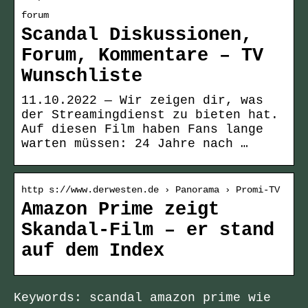
forum
Scandal Diskussionen,
Forum, Kommentare – TV
Wunschliste
11.10.2022 — Wir zeigen dir, was
der Streamingdienst zu bieten hat.
Auf diesen Film haben Fans lange
warten müssen: 24 Jahre nach …
http s://www.derwesten.de › Panorama › Promi-TV
Amazon Prime zeigt
Skandal-Film – er stand
auf dem Index
Keywords: scandal amazon prime wie