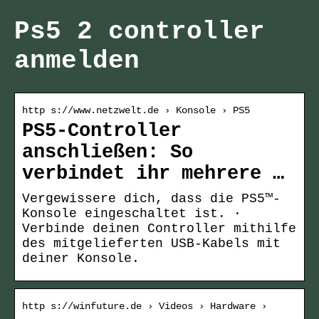
Ps5 2 controller
anmelden
http s://www.netzwelt.de › Konsole › PS5
PS5-Controller
anschließen: So
verbindet ihr mehrere …
Vergewissere dich, dass die PS5™-
Konsole eingeschaltet ist. ·
Verbinde deinen Controller mithilfe
des mitgelieferten USB-Kabels mit
deiner Konsole.
http s://winfuture.de › Videos › Hardware ›