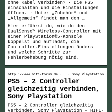
ohne Kabel verbinden? · Die PS5
einschalten und die Einstellungen
öffnen. · Unter „Zubehör“ und
„Allgemein“ findet man den …
Hier erfährst du, wie du den
DualSense™ Wireless-Controller mit
einer PlayStation®5-Konsole
koppelst und auflädst, die
Controller-Einstellungen änderst
und welche Schritte zur
Fehlerbehebung nötig sind.
http ://www.hifi-forum.de › … › Sony Playstation
PS5 – 2 Controller
gleichzeitig verbinden,
Sony Playstation
PS5 – 2 Controller gleichzeitig
verbinden, Sony Playstation – HIFI-