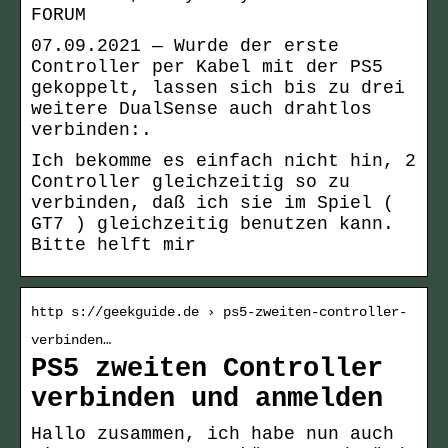
FORUM
07.09.2021 — Wurde der erste
Controller per Kabel mit der PS5
gekoppelt, lassen sich bis zu drei
weitere DualSense auch drahtlos
verbinden:.
Ich bekomme es einfach nicht hin, 2
Controller gleichzeitig so zu
verbinden, daß ich sie im Spiel (
GT7 ) gleichzeitig benutzen kann.
Bitte helft mir
http s://geekguide.de › ps5-zweiten-controller-
verbinden…
PS5 zweiten Controller
verbinden und anmelden
Hallo zusammen, ich habe nun auch