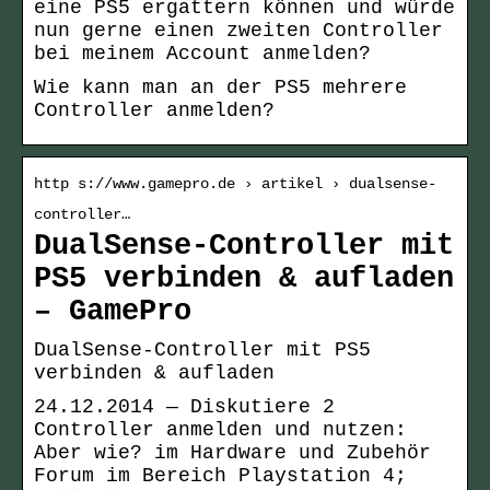
eine PS5 ergattern können und würde
nun gerne einen zweiten Controller
bei meinem Account anmelden?
Wie kann man an der PS5 mehrere
Controller anmelden?
http s://www.gamepro.de › artikel › dualsense-
controller…
DualSense-Controller mit
PS5 verbinden & aufladen
– GamePro
DualSense-Controller mit PS5
verbinden & aufladen
24.12.2014 — Diskutiere 2
Controller anmelden und nutzen:
Aber wie? im Hardware und Zubehör
Forum im Bereich Playstation 4;