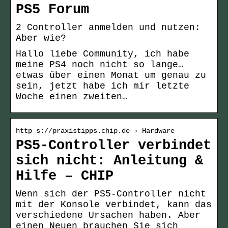
PS5 Forum
2 Controller anmelden und nutzen:
Aber wie?
Hallo liebe Community, ich habe
meine PS4 noch nicht so lange…
etwas über einen Monat um genau zu
sein, jetzt habe ich mir letzte
Woche einen zweiten…
http s://praxistipps.chip.de › Hardware
PS5-Controller verbindet
sich nicht: Anleitung &
Hilfe – CHIP
Wenn sich der PS5-Controller nicht
mit der Konsole verbindet, kann das
verschiedene Ursachen haben. Aber
einen Neuen brauchen Sie sich