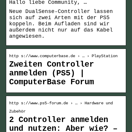
Hallo liebe Community, …
Neue DualSense-Controller lassen
sich auf zwei Arten mit der PS5
koppeln. Beim Aufladen sind wir
außerdem nicht nur auf das Kabel
angewiesen.
http s://www.computerbase.de › … › PlayStation
Zweiten Controller
anmelden (PS5) |
ComputerBase Forum
http s://www.ps5-forum.de › … › Hardware und
Zubehör
2 Controller anmelden
und nutzen: Aber wie? –