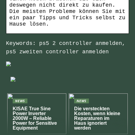
deswegen nicht direkt zu kaufen.
Die meisten Probleme können Sie mit
ein paar Tipps und Tricks selbst zu
Hause lösen.
Keywords: ps5 2 controller anmelden,
ps5 zweiten controller anmelden
NEWS
NEWS
KISAE True Sine
Die versteckten
Power Inverter
Kosten, wenn kleine
2000W – Reliable
Reparaturen im
Power for Sensitive
Haus ignoriert
Equipment
werden