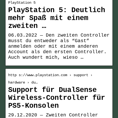
PlayStation 5
PlayStation 5: Deutlich
mehr Spaß mit einem
zweiten …
06.03.2022 — Den zweiten Controller
musst du entweder als “Gast”
anmelden oder mit einem anderen
Account als den ersten Controller.
Auch wundert mich, wieso …
http s://www.playstation.com › support ›
hardware › du…
Support für DualSense
Wireless-Controller für
PS5-Konsolen
29.12.2020 — Zweiten Controller