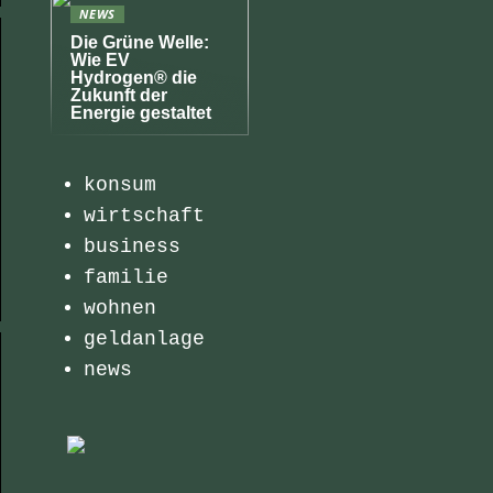
NEWS
Die Grüne Welle:
Wie EV
Hydrogen® die
Zukunft der
Energie gestaltet
konsum
wirtschaft
business
familie
wohnen
geldanlage
news