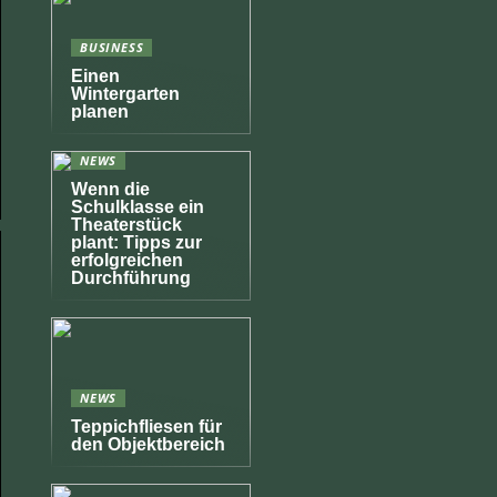
BUSINESS
Einen
Wintergarten
planen
NEWS
Wenn die
Schulklasse ein
Theaterstück
plant: Tipps zur
erfolgreichen
Durchführung
NEWS
Teppichfliesen für
den Objektbereich