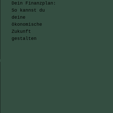
Dein Finanzplan:
So kannst du
deine
ökonomische
Zukunft
gestalten