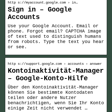
http s://myaccount.google.com › in…
Sign in – Google
Accounts
Use your Google Account. Email or
phone. Forgot email? CAPTCHA image
of text used to distinguish humans
from robots. Type the text you hear
or see.
http s://support.google.com › accounts › answer
Kontoinaktivität-Manager
– Google-Konto-Hilfe
Über den Kontoinaktivität-Manager
können Sie bestimmte Kontodaten
teilen oder andere Nutzer
benachrichtigen, wenn Sie Ihr Konto
einige Zeit nicht verwendet …