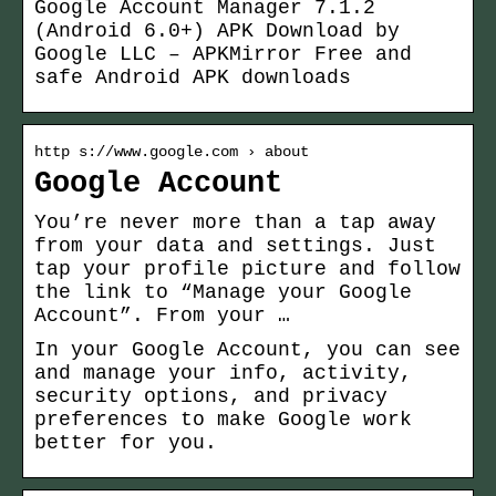
Google Account Manager 7.1.2
(Android 6.0+) APK Download by
Google LLC – APKMirror Free and
safe Android APK downloads
http s://www.google.com › about
Google Account
You’re never more than a tap away
from your data and settings. Just
tap your profile picture and follow
the link to “Manage your Google
Account”. From your …
In your Google Account, you can see
and manage your info, activity,
security options, and privacy
preferences to make Google work
better for you.