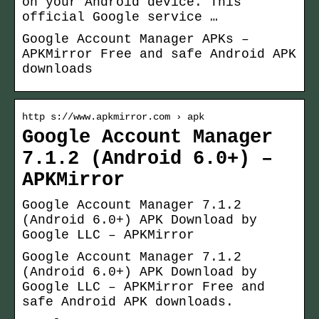
on your Android device. This
official Google service …
Google Account Manager APKs –
APKMirror Free and safe Android APK
downloads
http s://www.apkmirror.com › apk
Google Account Manager
7.1.2 (Android 6.0+) –
APKMirror
Google Account Manager 7.1.2
(Android 6.0+) APK Download by
Google LLC – APKMirror
Google Account Manager 7.1.2
(Android 6.0+) APK Download by
Google LLC – APKMirror Free and
safe Android APK downloads.