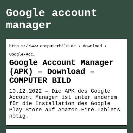
Google account
manager
http s://www.computerbild.de › download ›
Google-Acc…
Google Account Manager
(APK) – Download –
COMPUTER BILD
10.12.2022 — Die APK des Google
Account Manager ist unter anderem
für die Installation des Google
Play Store auf Amazon-Fire-Tablets
nötig.