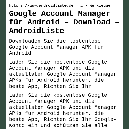
http s://www.androidliste.de › … › Werkzeuge
Google Account Manager
für Android – Download –
AndroidListe
Downloaden Sie die kostenlose
Google Account Manager APK für
Android
Laden Sie die kostenlose Google
Account Manager APK und die
aktuellsten Google Account Manager
APKs für Android herunter, die
beste App, Richten Sie Ihr …
Laden Sie die kostenlose Google
Account Manager APK und die
aktuellsten Google Account Manager
APKs für Android herunter, die
beste App, Richten Sie Ihr Google-
Konto ein und schützen Sie alle