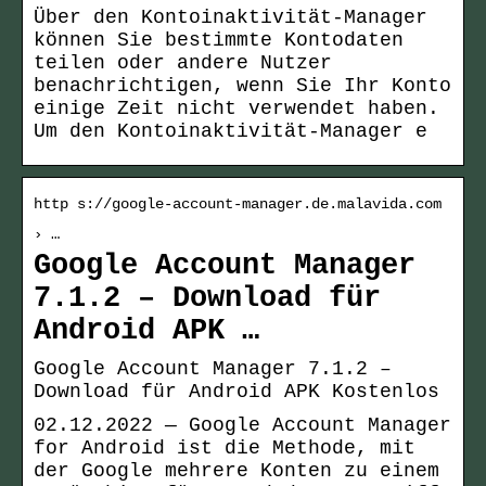
Über den Kontoinaktivität-Manager
können Sie bestimmte Kontodaten
teilen oder andere Nutzer
benachrichtigen, wenn Sie Ihr Konto
einige Zeit nicht verwendet haben.
Um den Kontoinaktivität-Manager e
http s://google-account-manager.de.malavida.com
› …
Google Account Manager
7.1.2 – Download für
Android APK …
Google Account Manager 7.1.2 –
Download für Android APK Kostenlos
02.12.2022 — Google Account Manager
for Android ist die Methode, mit
der Google mehrere Konten zu einem