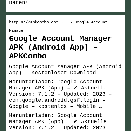
Daten!
http s://apkcombo.com › … › Google Account
Manager
Google Account Manager
APK (Android App) –
APKCombo
Google Account Manager APK (Android
App) – Kostenloser Download
Herunterladen: Google Account
Manager APK (App) – ✓ Aktuelle
Version: 7.1.2 – Updated: 2023 –
com.google.android.gsf.login –
Google – kostenlos – Mobile …
Herunterladen: Google Account
Manager APK (App) – ✔ Aktuelle
Version: 7.1.2 – Updated: 2023 –