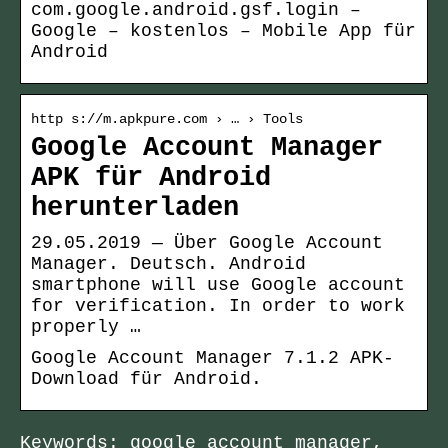
com.google.android.gsf.login –
Google – kostenlos – Mobile App für
Android
http s://m.apkpure.com › … › Tools
Google Account Manager
APK für Android
herunterladen
29.05.2019 — Über Google Account
Manager. Deutsch. Android
smartphone will use Google account
for verification. In order to work
properly …
Google Account Manager 7.1.2 APK-
Download für Android.
Keywords: google account manager,