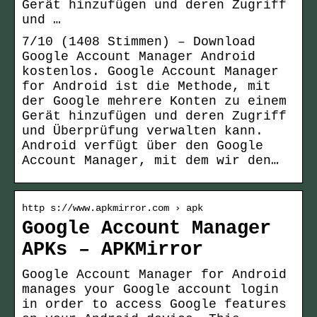
Gerät hinzufügen und deren Zugriff
und …
7/10 (1408 Stimmen) – Download
Google Account Manager Android
kostenlos. Google Account Manager
for Android ist die Methode, mit
der Google mehrere Konten zu einem
Gerät hinzufügen und deren Zugriff
und Überprüfung verwalten kann.
Android verfügt über den Google
Account Manager, mit dem wir den…
http s://www.apkmirror.com › apk
Google Account Manager
APKs – APKMirror
Google Account Manager for Android
manages your Google account login
in order to access Google features