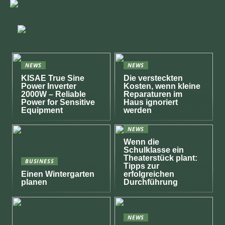
NEWS
NEWS
KISAE True Sine
Die versteckten
Power Inverter
Kosten, wenn kleine
2000W – Reliable
Reparaturen im
Power for Sensitive
Haus ignoriert
Equipment
werden
NEWS
Wenn die
Schulklasse ein
Theaterstück plant:
BUSINESS
Tipps zur
Einen Wintergarten
erfolgreichen
planen
Durchführung
NEWS