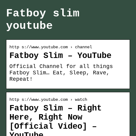
Fatboy slim
youtube
http s://www.youtube.com › channel
Fatboy Slim – YouTube
Official Channel for all things
Fatboy Slim… Eat, Sleep, Rave,
Repeat!
http s://www.youtube.com › watch
Fatboy Slim – Right
Here, Right Now
[Official Video] –
YouTube