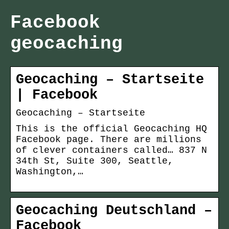
Facebook
geocaching
Geocaching – Startseite
| Facebook
Geocaching – Startseite
This is the official Geocaching HQ
Facebook page. There are millions
of clever containers called… 837 N
34th St, Suite 300, Seattle,
Washington,…
Geocaching Deutschland –
Facebook