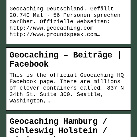
Geocaching Deutschland. Gefällt
20.740 Mal · 56 Personen sprechen
darüber. Offizielle Webseiten:
http://www.geocaching.com
http://www.groundspeak.com…
Geocaching – Beiträge |
Facebook
This is the official Geocaching HQ
Facebook page. There are millions
of clever containers called… 837 N
34th St, Suite 300, Seattle,
Washington,…
Geocaching Hamburg /
Schleswig Holstein /