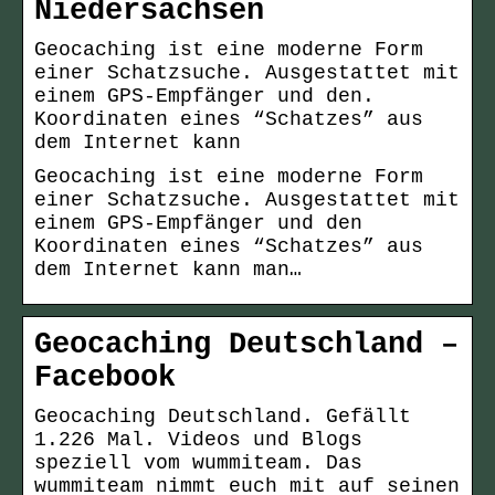
Niedersachsen
Geocaching ist eine moderne Form
einer Schatzsuche. Ausgestattet mit
einem GPS-Empfänger und den.
Koordinaten eines “Schatzes” aus
dem Internet kann
Geocaching ist eine moderne Form
einer Schatzsuche. Ausgestattet mit
einem GPS-Empfänger und den
Koordinaten eines “Schatzes” aus
dem Internet kann man…
Geocaching Deutschland –
Facebook
Geocaching Deutschland. Gefällt
1.226 Mal. Videos und Blogs
speziell vom wummiteam. Das
wummiteam nimmt euch mit auf seinen