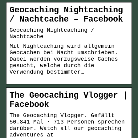
Geocaching Nightcaching
/ Nachtcache – Facebook
Geocaching Nightcaching /
Nachtcache
Mit Nightcaching wird allgemein
Geocachen bei Nacht umschrieben.
Dabei werden vorzugsweise Caches
gesucht, welche durch die
Verwendung bestimmter…
The Geocaching Vlogger |
Facebook
The Geocaching Vlogger. Gefällt
50.841 Mal · 713 Personen sprechen
darüber. Watch all our geocaching
adventures at