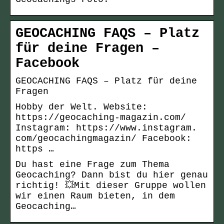
GEOCACHING FAQS – Platz
für deine Fragen –
Facebook
GEOCACHING FAQS – Platz für deine
Fragen
Hobby der Welt. Website:
https://geocaching-magazin.com/
Instagram: https://www.instagram.
com/geocachingmagazin/ Facebook:
https …
Du hast eine Frage zum Thema
Geocaching? Dann bist du hier genau
richtig! 💥Mit dieser Gruppe wollen
wir einen Raum bieten, in dem
Geocaching…