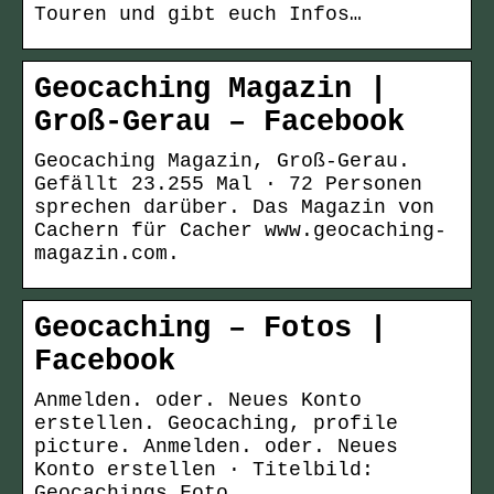
Touren und gibt euch Infos…
Geocaching Magazin |
Groß-Gerau – Facebook
Geocaching Magazin, Groß-Gerau.
Gefällt 23.255 Mal · 72 Personen
sprechen darüber. Das Magazin von
Cachern für Cacher www.geocaching-
magazin.com.
Geocaching – Fotos |
Facebook
Anmelden. oder. Neues Konto
erstellen. Geocaching, profile
picture. Anmelden. oder. Neues
Konto erstellen · Titelbild:
Geocachings Foto.