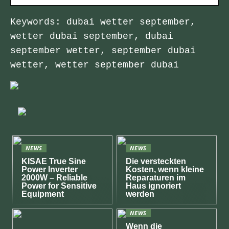
Keywords: dubai wetter september,
wetter dubai september, dubai
september wetter, september dubai
wetter, wetter september dubai
NEWS
NEWS
KISAE True Sine
Die versteckten
Power Inverter
Kosten, wenn kleine
2000W – Reliable
Reparaturen im
Power for Sensitive
Haus ignoriert
Equipment
werden
NEWS
Wenn die