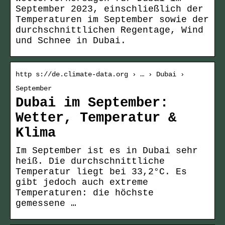
September 2023, einschließlich der
Temperaturen im September sowie der
durchschnittlichen Regentage, Wind
und Schnee in Dubai.
http s://de.climate-data.org › … › Dubai ›
September
Dubai im September:
Wetter, Temperatur &
Klima
Im September ist es in Dubai sehr
heiß. Die durchschnittliche
Temperatur liegt bei 33,2°C. Es
gibt jedoch auch extreme
Temperaturen: die höchste
gemessene …