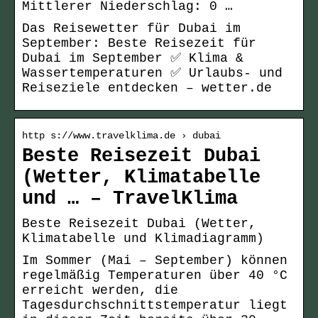
Mittlerer Niederschlag: 0 …
Das Reisewetter für Dubai im
September: Beste Reisezeit für
Dubai im September ✅ Klima &
Wassertemperaturen ✅ Urlaubs- und
Reiseziele entdecken – wetter.de
http s://www.travelklima.de › dubai
Beste Reisezeit Dubai
(Wetter, Klimatabelle
und … – TravelKlima
Beste Reisezeit Dubai (Wetter,
Klimatabelle und Klimadiagramm)
Im Sommer (Mai – September) können
regelmäßig Temperaturen über 40 °C
erreicht werden, die
Tagesdurchschnittstemperatur liegt