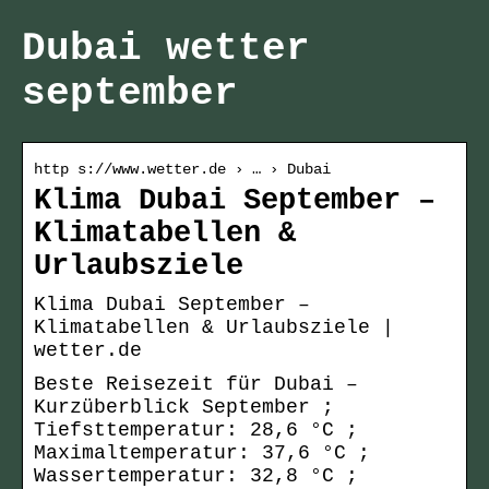
Dubai wetter
september
http s://www.wetter.de › … › Dubai
Klima Dubai September –
Klimatabellen &
Urlaubsziele
Klima Dubai September –
Klimatabellen & Urlaubsziele |
wetter.de
Beste Reisezeit für Dubai –
Kurzüberblick September ;
Tiefsttemperatur: 28,6 °C ;
Maximaltemperatur: 37,6 °C ;
Wassertemperatur: 32,8 °C ;