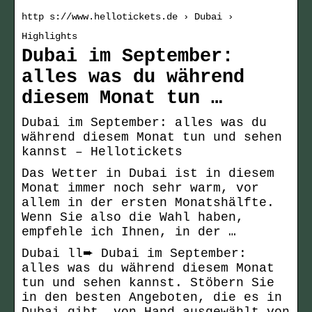
http s://www.hellotickets.de › Dubai ›
Highlights
Dubai im September:
alles was du während
diesem Monat tun …
Dubai im September: alles was du
während diesem Monat tun und sehen
kannst – Hellotickets
Das Wetter in Dubai ist in diesem
Monat immer noch sehr warm, vor
allem in der ersten Monatshälfte.
Wenn Sie also die Wahl haben,
empfehle ich Ihnen, in der …
Dubai ll➨ Dubai im September:
alles was du während diesem Monat
tun und sehen kannst. Stöbern Sie
in den besten Angeboten, die es in