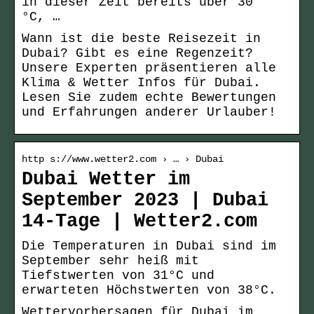
in dieser Zeit bereits über 30
°C, …
Wann ist die beste Reisezeit in
Dubai? Gibt es eine Regenzeit?
Unsere Experten präsentieren alle
Klima & Wetter Infos für Dubai.
Lesen Sie zudem echte Bewertungen
und Erfahrungen anderer Urlauber!
http s://www.wetter2.com › … › Dubai
Dubai Wetter im
September 2023 | Dubai
14-Tage | Wetter2.com
Die Temperaturen in Dubai sind im
September sehr heiß mit
Tiefstwerten von 31°C und
erwarteten Höchstwerten von 38°C.
Wettervorhersagen für Dubai im