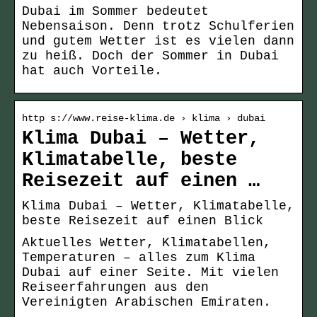
Dubai im Sommer bedeutet
Nebensaison. Denn trotz Schulferien
und gutem Wetter ist es vielen dann
zu heiß. Doch der Sommer in Dubai
hat auch Vorteile.
http s://www.reise-klima.de › klima › dubai
Klima Dubai – Wetter,
Klimatabelle, beste
Reisezeit auf einen …
Klima Dubai – Wetter, Klimatabelle,
beste Reisezeit auf einen Blick
Aktuelles Wetter, Klimatabellen,
Temperaturen – alles zum Klima
Dubai auf einer Seite. Mit vielen
Reiseerfahrungen aus den
Vereinigten Arabischen Emiraten.