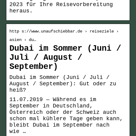
2023 für Ihre Reisevorbereitung
heraus.
http s://www.unaufschiebbar.de › reiseziele ›
asien › du…
Dubai im Sommer (Juni /
Juli / August /
September)
Dubai im Sommer (Juni / Juli /
August / September): Gut oder zu
heiß?
11.07.2019 — Während es im
September in Deutschland,
Österreich oder der Schweiz auch
schon mal kühlere Tage geben kann,
bleibt Dubai im September nach
wie …