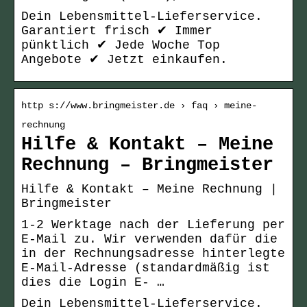
Dein Lebensmittel-Lieferservice.
Garantiert frisch ✔ Immer
pünktlich ✔ Jede Woche Top
Angebote ✔ Jetzt einkaufen.
http s://www.bringmeister.de › faq › meine-
rechnung
Hilfe & Kontakt – Meine
Rechnung – Bringmeister
Hilfe & Kontakt – Meine Rechnung |
Bringmeister
1-2 Werktage nach der Lieferung per
E-Mail zu. Wir verwenden dafür die
in der Rechnungsadresse hinterlegte
E-Mail-Adresse (standardmäßig ist
dies die Login E- …
Dein Lebensmittel-Lieferservice.