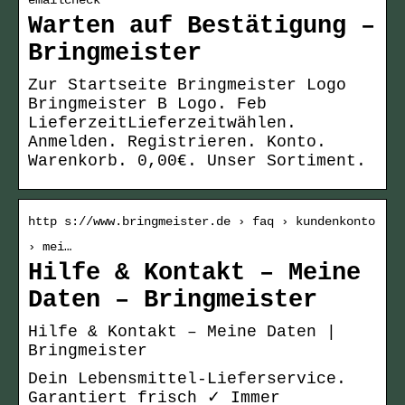
emailcheck
Warten auf Bestätigung –
Bringmeister
Zur Startseite Bringmeister Logo
Bringmeister B Logo. Feb
LieferzeitLieferzeitwählen.
Anmelden. Registrieren. Konto.
Warenkorb. 0,00€. Unser Sortiment.
http s://www.bringmeister.de › faq › kundenkonto
› mei…
Hilfe & Kontakt – Meine
Daten – Bringmeister
Hilfe & Kontakt – Meine Daten |
Bringmeister
Dein Lebensmittel-Lieferservice.
Garantiert frisch ✓ Immer