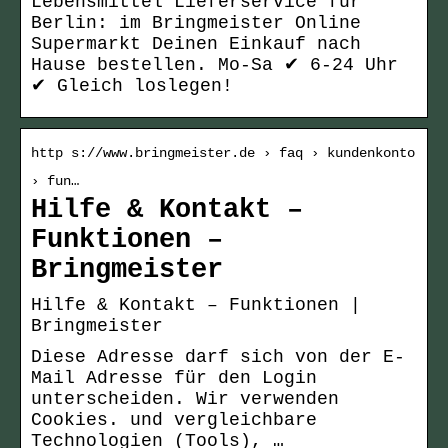
Lebensmittel Lieferservice für
Berlin: im Bringmeister Online
Supermarkt Deinen Einkauf nach
Hause bestellen. Mo-Sa ✔ 6-24 Uhr
✔ Gleich loslegen!
http s://www.bringmeister.de › faq › kundenkonto
› fun…
Hilfe & Kontakt –
Funktionen –
Bringmeister
Hilfe & Kontakt – Funktionen |
Bringmeister
Diese Adresse darf sich von der E-
Mail Adresse für den Login
unterscheiden. Wir verwenden
Cookies. und vergleichbare
Technologien (Tools), …