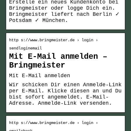
Erstelle ein neues Kundenkonto bei
Bringmeister oder logge Dich ein.
Bringmeister liefert nach Berlin ✓
Potsdam ✓ München.
http s://www.bringmeister.de › login ›
sendloginemail
Mit E-Mail anmelden –
Bringmeister
Mit E-Mail anmelden
Wir schicken Dir einen Anmelde-Link
per E-Mail. Klicke diesen an und Du
bist sofort angemeldet. E-Mail-
Adresse. Anmelde-Link versenden.
http s://www.bringmeister.de › login ›