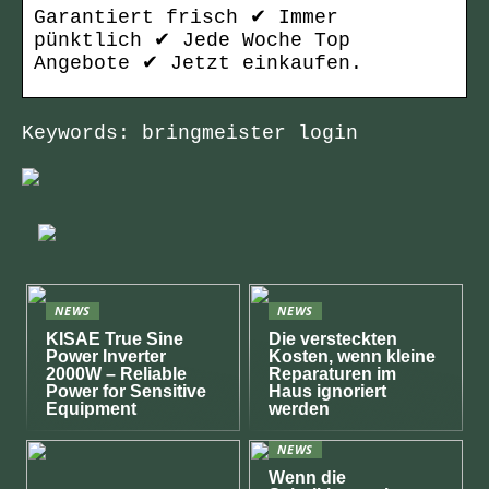
Garantiert frisch ✔ Immer
pünktlich ✔ Jede Woche Top
Angebote ✔ Jetzt einkaufen.
Keywords: bringmeister login
NEWS
NEWS
KISAE True Sine
Die versteckten
Power Inverter
Kosten, wenn kleine
2000W – Reliable
Reparaturen im
Power for Sensitive
Haus ignoriert
Equipment
werden
NEWS
Wenn die