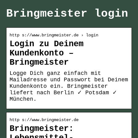
Bringmeister login
http s://www.bringmeister.de › login
Login zu Deinem
Kundenkonto –
Bringmeister
Logge Dich ganz einfach mit
Mailadresse und Passwort bei Deinem
Kundenkonto ein. Bringmeister
liefert nach Berlin ✓ Potsdam ✓
München.
http s://www.bringmeister.de
Bringmeister: