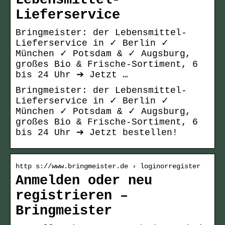
Lebensmittel-
Lieferservice
Bringmeister: der Lebensmittel-
Lieferservice in ✓ Berlin ✓
München ✓ Potsdam & ✓ Augsburg,
großes Bio & Frische-Sortiment, 6
bis 24 Uhr ➔ Jetzt …
Bringmeister: der Lebensmittel-
Lieferservice in ✓ Berlin ✓
München ✓ Potsdam & ✓ Augsburg,
großes Bio & Frische-Sortiment, 6
bis 24 Uhr ➔ Jetzt bestellen!
http s://www.bringmeister.de › loginorregister
Anmelden oder neu
registrieren –
Bringmeister