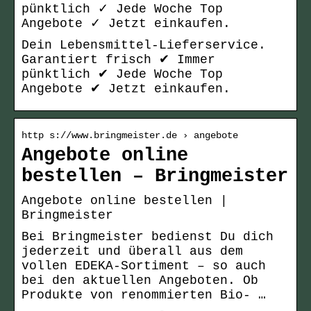
pünktlich ✓ Jede Woche Top
Angebote ✓ Jetzt einkaufen.
Dein Lebensmittel-Lieferservice.
Garantiert frisch ✔ Immer
pünktlich ✔ Jede Woche Top
Angebote ✔ Jetzt einkaufen.
http s://www.bringmeister.de › angebote
Angebote online
bestellen – Bringmeister
Angebote online bestellen |
Bringmeister
Bei Bringmeister bedienst Du dich
jederzeit und überall aus dem
vollen EDEKA-Sortiment – so auch
bei den aktuellen Angeboten. Ob
Produkte von renommierten Bio- …