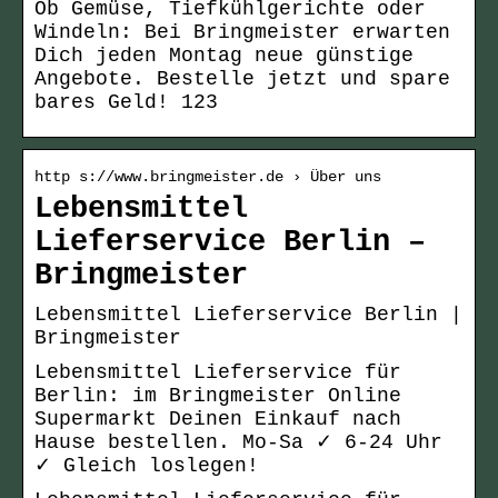
Ob Gemüse, Tiefkühlgerichte oder
Windeln: Bei Bringmeister erwarten
Dich jeden Montag neue günstige
Angebote. Bestelle jetzt und spare
bares Geld! 123
http s://www.bringmeister.de › Über uns
Lebensmittel
Lieferservice Berlin –
Bringmeister
Lebensmittel Lieferservice Berlin |
Bringmeister
Lebensmittel Lieferservice für
Berlin: im Bringmeister Online
Supermarkt Deinen Einkauf nach
Hause bestellen. Mo-Sa ✓ 6-24 Uhr
✓ Gleich loslegen!