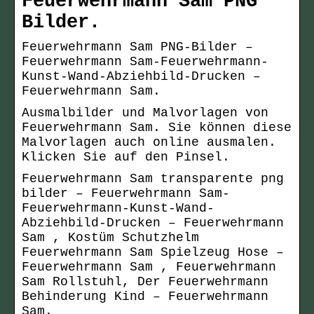
Feuerwehrmann Sam PNG
Bilder.
Feuerwehrmann Sam PNG-Bilder –
Feuerwehrmann Sam-Feuerwehrmann-
Kunst-Wand-Abziehbild-Drucken –
Feuerwehrmann Sam.
Ausmalbilder und Malvorlagen von
Feuerwehrmann Sam. Sie können diese
Malvorlagen auch online ausmalen.
Klicken Sie auf den Pinsel.
Feuerwehrmann Sam transparente png
bilder – Feuerwehrmann Sam-
Feuerwehrmann-Kunst-Wand-
Abziehbild-Drucken – Feuerwehrmann
Sam , Kostüm Schutzhelm
Feuerwehrmann Sam Spielzeug Hose –
Feuerwehrmann Sam , Feuerwehrmann
Sam Rollstuhl, Der Feuerwehrmann
Behinderung Kind – Feuerwehrmann
Sam.