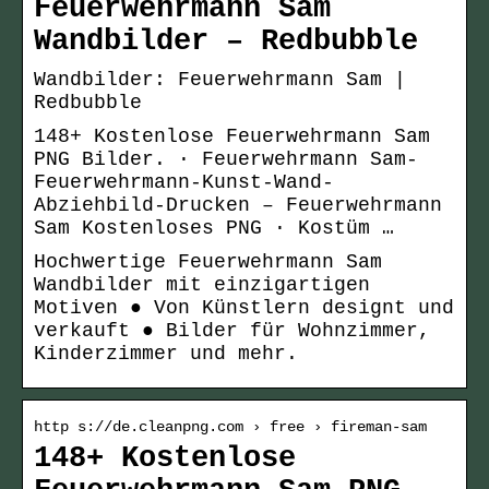
Feuerwehrmann Sam
Wandbilder – Redbubble
Wandbilder: Feuerwehrmann Sam |
Redbubble
148+ Kostenlose Feuerwehrmann Sam
PNG Bilder. · Feuerwehrmann Sam-
Feuerwehrmann-Kunst-Wand-
Abziehbild-Drucken – Feuerwehrmann
Sam Kostenloses PNG · Kostüm …
Hochwertige Feuerwehrmann Sam
Wandbilder mit einzigartigen
Motiven ● Von Künstlern designt und
verkauft ● Bilder für Wohnzimmer,
Kinderzimmer und mehr.
http s://de.cleanpng.com › free › fireman-sam
148+ Kostenlose