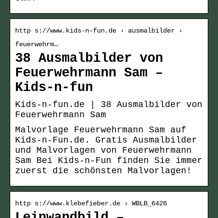
http s://www.kids-n-fun.de › ausmalbilder ›
feuerwehrm…
38 Ausmalbilder von
Feuerwehrmann Sam –
Kids-n-fun
Kids-n-fun.de | 38 Ausmalbilder von
Feuerwehrmann Sam
Malvorlage Feuerwehrmann Sam auf
Kids-n-Fun.de. Gratis Ausmalbilder
und Malvorlagen von Feuerwehrmann
Sam Bei Kids-n-Fun finden Sie immer
zuerst die schönsten Malvorlagen!
http s://www.klebefieber.de › WBLB_6426
Leinwandbild –