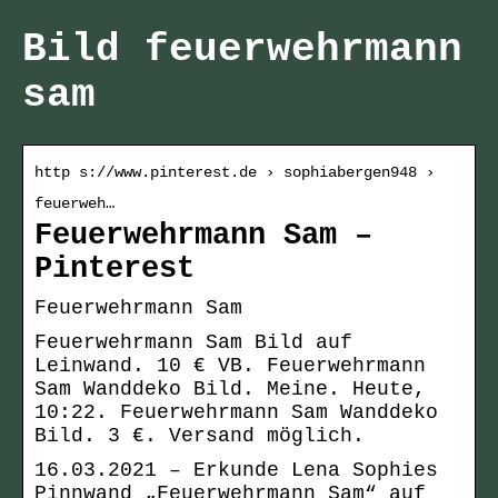
Bild feuerwehrmann
sam
http s://www.pinterest.de › sophiabergen948 ›
feuerweh…
Feuerwehrmann Sam –
Pinterest
Feuerwehrmann Sam
Feuerwehrmann Sam Bild auf
Leinwand. 10 € VB. Feuerwehrmann
Sam Wanddeko Bild. Meine. Heute,
10:22. Feuerwehrmann Sam Wanddeko
Bild. 3 €. Versand möglich.
16.03.2021 – Erkunde Lena Sophies
Pinnwand „Feuerwehrmann Sam“ auf