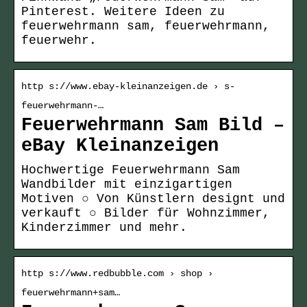
Pinterest. Weitere Ideen zu
feuerwehrmann sam, feuerwehrmann,
feuerwehr.
http s://www.ebay-kleinanzeigen.de › s-
feuerwehrmann-…
Feuerwehrmann Sam Bild –
eBay Kleinanzeigen
Hochwertige Feuerwehrmann Sam
Wandbilder mit einzigartigen
Motiven ○ Von Künstlern designt und
verkauft ○ Bilder für Wohnzimmer,
Kinderzimmer und mehr.
http s://www.redbubble.com › shop ›
feuerwehrmann+sam…