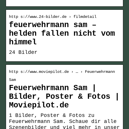
http s://www.24-bilder.de › filmdetail
feuerwehrmann sam –
helden fallen nicht vom
himmel
24 Bilder
http s://www.moviepilot.de › … › Feuerwehrmann
Sam
Feuerwehrmann Sam |
Bilder, Poster & Fotos |
Moviepilot.de
1 Bilder, Poster & Fotos zu
Feuerwehrmann Sam. Schaue dir alle
Szenenbilder und viel mehr in unser