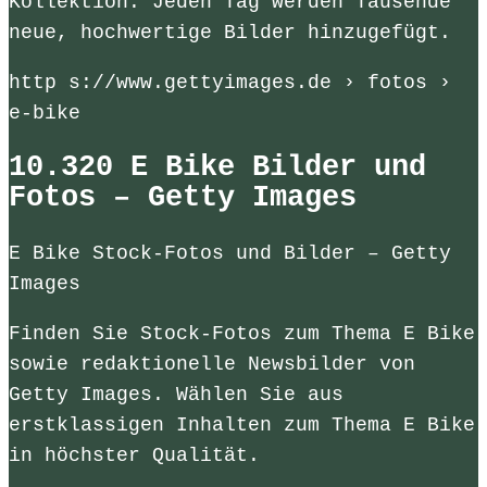
Kollektion. Jeden Tag werden Tausende
neue, hochwertige Bilder hinzugefügt.
http s://www.gettyimages.de › fotos ›
e-bike
10.320 E Bike Bilder und
Fotos – Getty Images
E Bike Stock-Fotos und Bilder – Getty
Images
Finden Sie Stock-Fotos zum Thema E Bike
sowie redaktionelle Newsbilder von
Getty Images. Wählen Sie aus
erstklassigen Inhalten zum Thema E Bike
in höchster Qualität.