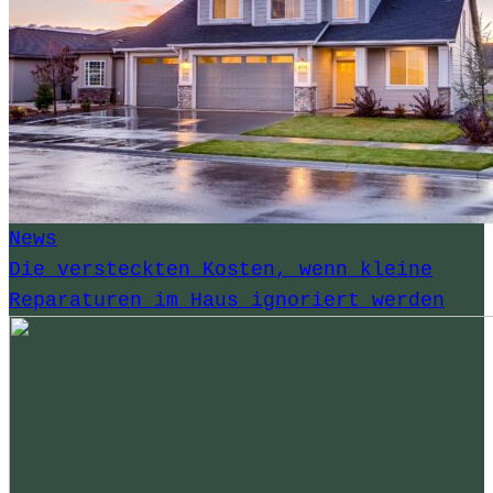
News
Die versteckten Kosten, wenn kleine
Reparaturen im Haus ignoriert werden