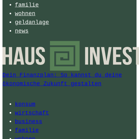
familie
wohnen
geldanlage
news
Dein Finanzplan: So kannst du deine
ökonomische Zukunft gestalten
konsum
wirtschaft
business
familie
wohnen