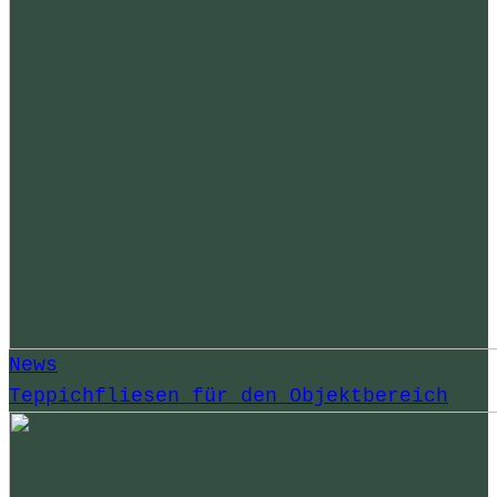
News
Teppichfliesen für den Objektbereich