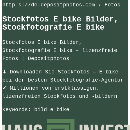
http s://de.depositphotos.com › Fotos
Stockfotos E bike Bilder,
Stockfotografie E bike
Stockfotos E bike Bilder,
Stockfotografie E bike – lizenzfreie
Fotos | Depositphotos
⬇ Downloaden Sie Stockfotos – E bike
bei der besten Stockfotografie-Agentur
✔ Millionen von erstklassigen,
lizenzfreien Stockfotos und -bildern
Keywords: bild e bike