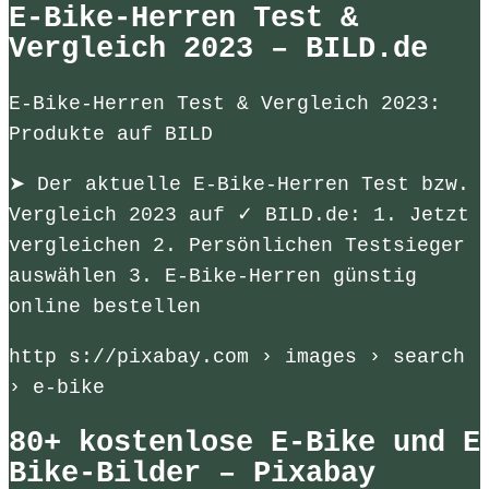
E-Bike-Herren Test &
Vergleich 2023 – BILD.de
E-Bike-Herren Test & Vergleich 2023:
Produkte auf BILD
➤ Der aktuelle E-Bike-Herren Test bzw.
Vergleich 2023 auf ✓ BILD.de: 1. Jetzt
vergleichen 2. Persönlichen Testsieger
auswählen 3. E-Bike-Herren günstig
online bestellen
http s://pixabay.com › images › search
› e-bike
80+ kostenlose E-Bike und E
Bike-Bilder – Pixabay