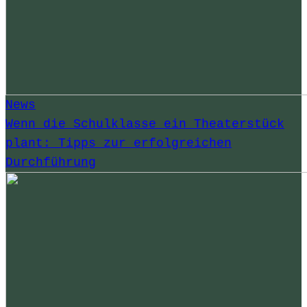
News
Wenn die Schulklasse ein Theaterstück
plant: Tipps zur erfolgreichen
Durchführung