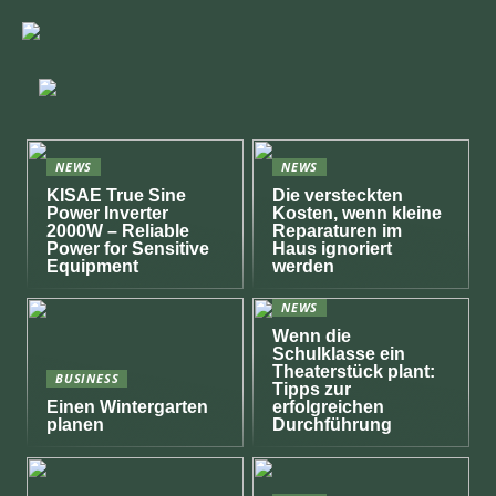
NEWS
NEWS
KISAE True Sine
Die versteckten
Power Inverter
Kosten, wenn kleine
2000W – Reliable
Reparaturen im
Power for Sensitive
Haus ignoriert
Equipment
werden
NEWS
Wenn die
Schulklasse ein
Theaterstück plant:
BUSINESS
Tipps zur
Einen Wintergarten
erfolgreichen
planen
Durchführung