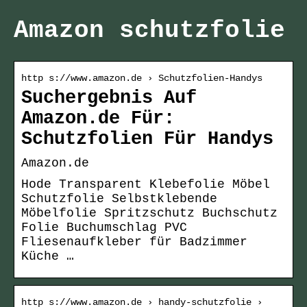
Amazon schutzfolie
http s://www.amazon.de › Schutzfolien-Handys
Suchergebnis Auf
Amazon.de Für:
Schutzfolien Für Handys
Amazon.de
Hode Transparent Klebefolie Möbel
Schutzfolie Selbstklebende
Möbelfolie Spritzschutz Buchschutz
Folie Buchumschlag PVC
Fliesenaufkleber für Badzimmer
Küche …
http s://www.amazon.de › handy-schutzfolie ›