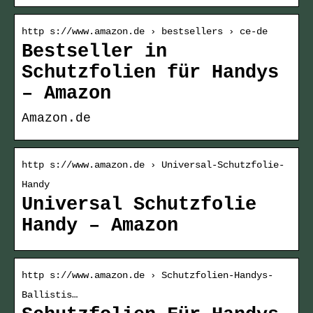
http s://www.amazon.de › bestsellers › ce-de
Bestseller in
Schutzfolien für Handys
– Amazon
Amazon.de
http s://www.amazon.de › Universal-Schutzfolie-
Handy
Universal Schutzfolie
Handy – Amazon
http s://www.amazon.de › Schutzfolien-Handys-
Ballistis…