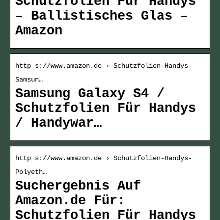
Schutzfolien Für Handys
– Ballistisches Glas –
Amazon
http s://www.amazon.de › Schutzfolien-Handys-
Samsun…
Samsung Galaxy S4 /
Schutzfolien Für Handys
/ Handywar…
http s://www.amazon.de › Schutzfolien-Handys-
Polyeth…
Suchergebnis Auf
Amazon.de Für:
Schutzfolien Für Handys