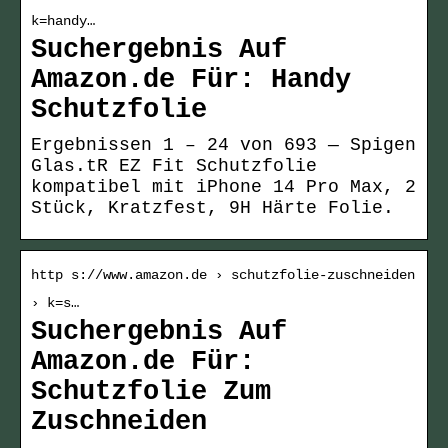
k=handy…
Suchergebnis Auf
Amazon.de Für: Handy
Schutzfolie
Ergebnissen 1 – 24 von 693 — Spigen
Glas.tR EZ Fit Schutzfolie
kompatibel mit iPhone 14 Pro Max, 2
Stück, Kratzfest, 9H Härte Folie.
http s://www.amazon.de › schutzfolie-zuschneiden
› k=s…
Suchergebnis Auf
Amazon.de Für:
Schutzfolie Zum
Zuschneiden