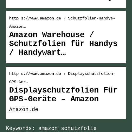
http s://www.amazon.de › Schutzfolien-Handys-
Amazon…
Amazon Warehouse /
Schutzfolien für Handys
/ Handywart…
http s://www.amazon.de › Displayschutzfolien-
GPS-Ger…
Displayschutzfolien Für
GPS-Geräte – Amazon
Amazon.de
Keywords: amazon schutzfolie