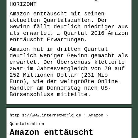
HORIZONT
Amazon enttäuscht mit seinen
aktuellen Quartalszahlen. Der
Gewinn fällt deutlich niedriger aus
als erwartet. … Quartal 2016 Amazon
enttäuscht Erwartungen.
Amazon hat im dritten Quartal
deutlich weniger Gewinn gemacht als
erwartet. Der Überschuss kletterte
zwar im Jahresvergleich von 79 auf
252 Millionen Dollar (231 Mio
Euro), wie der weltgrößte Online-
Händler am Donnerstag nach US-
Börsenschluss mitteilte.
http s://www.internetworld.de › Amazon ›
Quartalszahlen
Amazon enttäuscht