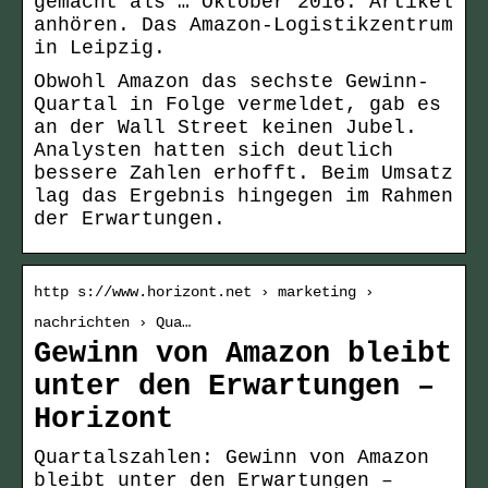
gemacht als … Oktober 2016. Artikel
anhören. Das Amazon-Logistikzentrum
in Leipzig.
Obwohl Amazon das sechste Gewinn-
Quartal in Folge vermeldet, gab es
an der Wall Street keinen Jubel.
Analysten hatten sich deutlich
bessere Zahlen erhofft. Beim Umsatz
lag das Ergebnis hingegen im Rahmen
der Erwartungen.
http s://www.horizont.net › marketing ›
nachrichten › Qua…
Gewinn von Amazon bleibt
unter den Erwartungen –
Horizont
Quartalszahlen: Gewinn von Amazon
bleibt unter den Erwartungen –