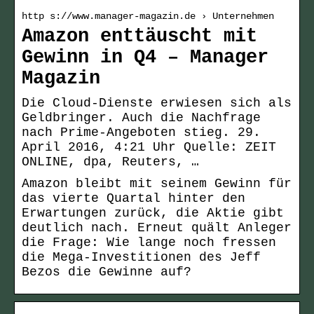
http s://www.manager-magazin.de › Unternehmen
Amazon enttäuscht mit
Gewinn in Q4 – Manager
Magazin
Die Cloud-Dienste erwiesen sich als
Geldbringer. Auch die Nachfrage
nach Prime-Angeboten stieg. 29.
April 2016, 4:21 Uhr Quelle: ZEIT
ONLINE, dpa, Reuters, …
Amazon bleibt mit seinem Gewinn für
das vierte Quartal hinter den
Erwartungen zurück, die Aktie gibt
deutlich nach. Erneut quält Anleger
die Frage: Wie lange noch fressen
die Mega-Investitionen des Jeff
Bezos die Gewinne auf?