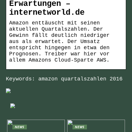
Erwartungen –
internetworld.de
Amazon enttäuscht mit seinen
aktuellen Quartalszahlen. Der
Gewinn fällt deutlich niedriger
aus als erwartet. Der Umsatz
entspricht hingegen in etwa den
Prognosen. Treiber war hier vor
allem Amazons Cloud-Sparte AWS.
Keywords: amazon quartalszahlen 2016
NEWS
NEWS