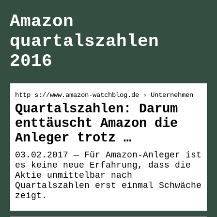
Amazon
quartalszahlen
2016
http s://www.amazon-watchblog.de › Unternehmen
Quartalszahlen: Darum
enttäuscht Amazon die
Anleger trotz …
03.02.2017 — Für Amazon-Anleger ist
es keine neue Erfahrung, dass die
Aktie unmittelbar nach
Quartalszahlen erst einmal Schwäche
zeigt.