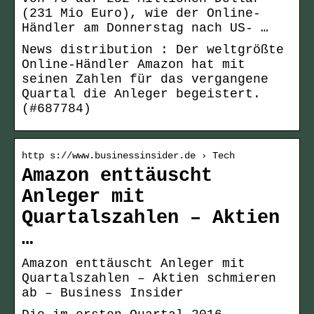
(231 Mio Euro), wie der Online-
Händler am Donnerstag nach US- …
News distribution : Der weltgrößte
Online-Händler Amazon hat mit
seinen Zahlen für das vergangene
Quartal die Anleger begeistert.
(#687784)
http s://www.businessinsider.de › Tech
Amazon enttäuscht
Anleger mit
Quartalszahlen – Aktien
…
Amazon enttäuscht Anleger mit
Quartalszahlen – Aktien schmieren
ab – Business Insider