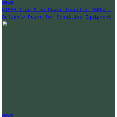
News
KISAE True Sine Power Inverter 2000W –
Reliable Power for Sensitive Equipment
News