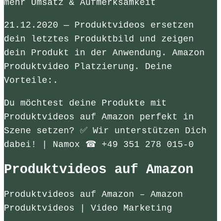
mehr Umsatz & Aufmerksamkeit
21.12.2020 — Produktvideos ersetzen
dein letztes Produktbild und zeigen
dein Produkt in der Anwendung. Amazon
Produktvideo Platzierung. Deine
Vorteile:.
Du möchtest deine Produkte mit
Produktvideos auf Amazon perfekt in
Szene setzen? ✅ Wir unterstützen Dich
dabei! | Namox ☎ +49 351 278 015-0
Produktvideos auf Amazon
Produktvideos auf Amazon – Amazon
Produktvideos | Video Marketing