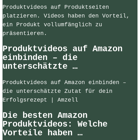
Produktvideos auf Produktseiten
platzieren. Videos haben den Vorteil,
ein Produkt vollumfänglich zu
präsentieren.
Produktvideos auf Amazon
einbinden – die
unterschätzte …
Produktvideos auf Amazon einbinden –
die unterschätzte Zutat für dein
Erfolgsrezept | Amzell
Die besten Amazon
Produktvideos: Welche
Vorteile haben …