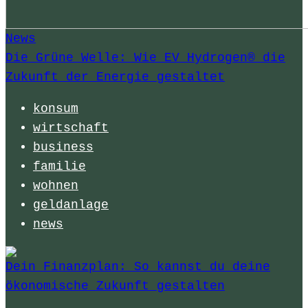
News
Die Grüne Welle: Wie EV Hydrogen® die
Zukunft der Energie gestaltet
konsum
wirtschaft
business
familie
wohnen
geldanlage
news
Dein Finanzplan: So kannst du deine
ökonomische Zukunft gestalten