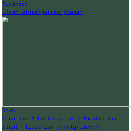
Business
Einen Wintergarten planen
News
Wenn die Schulklasse ein Theaterstück
plant: Tipps zur erfolgreichen