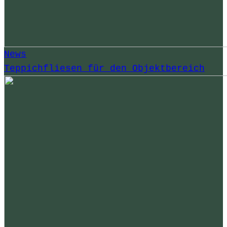
News
Teppichfliesen für den Objektbereich