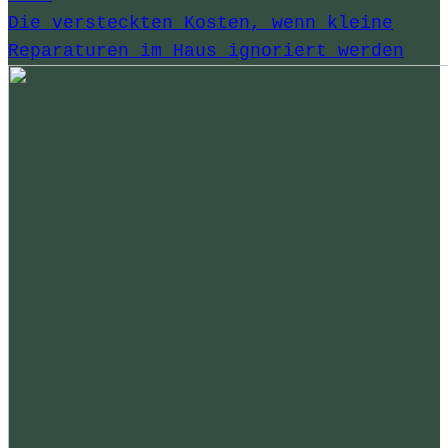
Die versteckten Kosten, wenn kleine
Reparaturen im Haus ignoriert werden