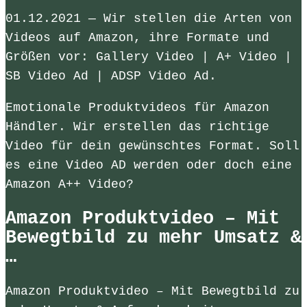
01.12.2021 — Wir stellen die Arten von
Videos auf Amazon, ihre Formate und
Größen vor: Gallery Video | A+ Video |
SB Video Ad | ADSP Video Ad.
Emotionale Produktvideos für Amazon
Händler. Wir erstellen das richtige
Video für dein gewünschtes Format. Soll
es eine Video AD werden oder doch eine
Amazon A++ Video?
Amazon Produktvideo – Mit
Bewegtbild zu mehr Umsatz &
…
Amazon Produktvideo – Mit Bewegtbild zu