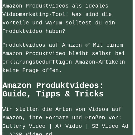
Amazon Produktvideos als ideales
Videomarketing-Tool! Was sind die
Vorteile und warum solltest du ein
Produktvideo haben?
Produktvideos auf Amazon ✅ Mit einem
Amazon Produktvideo bleibt selbst bei
erklärungsbedürftigen Amazon-Artikeln
keine Frage offen.
Amazon Produktvideos:
Guide, Tipps & Tricks
Wir stellen die Arten von Videos auf
Amazon, ihre Formate und Größen vor:
Gallery Video | A+ Video | SB Video Ad
| ADSP Video Ad