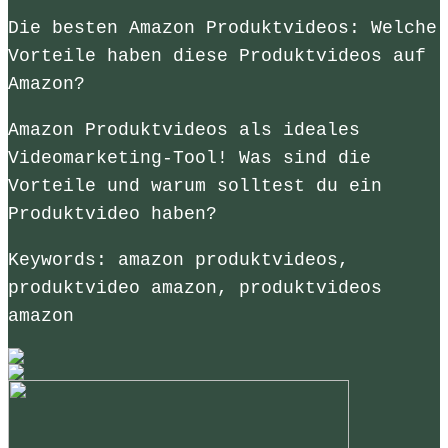
Die besten Amazon Produktvideos: Welche
Vorteile haben diese Produktvideos auf
Amazon?
Amazon Produktvideos als ideales
Videomarketing-Tool! Was sind die
Vorteile und warum solltest du ein
Produktvideo haben?
Keywords: amazon produktvideos,
produktvideo amazon, produktvideos
amazon