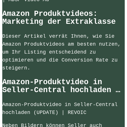
Amazon Produktvideos:
Marketing der Extraklasse
Dieser Artikel verrät Ihnen, wie Sie
Amazon Produktvideos am besten nutzen,
um Ihr Listing entscheidend zu
optimieren und die Conversion Rate zu
steigern.
Amazon-Produktvideo in
Seller-Central hochladen …
Amazon-Produktvideo in Seller-Central
hochladen (UPDATE) | REVOIC
Neben Bildern können Seller auch