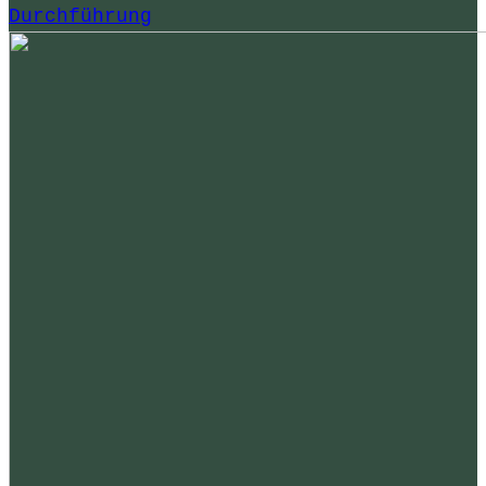
Durchführung