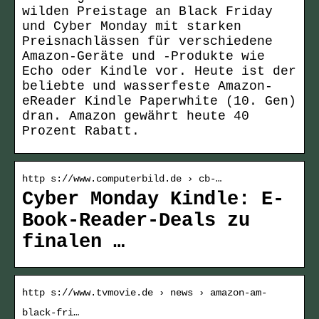
wilden Preistage an Black Friday
und Cyber Monday mit starken
Preisnachlässen für verschiedene
Amazon-Geräte und -Produkte wie
Echo oder Kindle vor. Heute ist der
beliebte und wasserfeste Amazon-
eReader Kindle Paperwhite (10. Gen)
dran. Amazon gewährt heute 40
Prozent Rabatt.
http s://www.computerbild.de › cb-…
Cyber Monday Kindle: E-
Book-Reader-Deals zu
finalen …
http s://www.tvmovie.de › news › amazon-am-
black-fri…