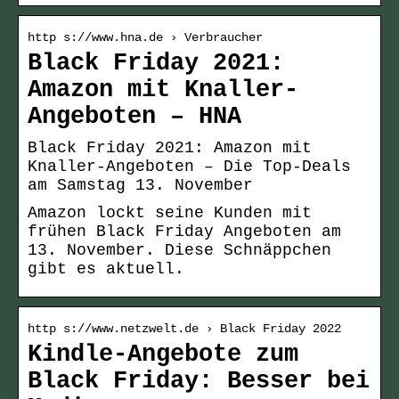
http s://www.hna.de › Verbraucher
Black Friday 2021:
Amazon mit Knaller-
Angeboten – HNA
Black Friday 2021: Amazon mit
Knaller-Angeboten – Die Top-Deals
am Samstag 13. November
Amazon lockt seine Kunden mit
frühen Black Friday Angeboten am
13. November. Diese Schnäppchen
gibt es aktuell.
http s://www.netzwelt.de › Black Friday 2022
Kindle-Angebote zum
Black Friday: Besser bei