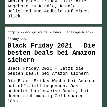
Amazon Black Friday 2021: Alle
Angebote zu Kindle, Kindle
Unlimited und Audbile auf einen
Blick.
http s://www.golem.de › news › anzeige-black-
friday-20…
Black Friday 2021 – Die
besten Deals bei Amazon
sichern
Black Friday 2021 – Jetzt die
besten Deals bei Amazon sichern
Die Black-Friday-Woche bei Amazon
hat offiziell begonnen. Das
bedeutet haufenweise Deals, bei
denen sich massig Geld sparen
lässt.