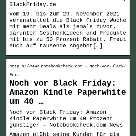
BlackFriday.de
Vom 19. bis zum 29. November 2021
veranstaltet die Black Friday Woche
mit mehr Deals als jemals zuvor,
darunter Geschenkideen und Produkte
mit bis zu 50 Prozent Rabatt. Freut
euch auf tausende Angebot[…]
http s://www.notebookcheck.com › Noch-vor-Black-
Fri…
Noch vor Black Friday:
Amazon Kindle Paperwhite
um 40 …
Noch vor Black Friday: Amazon
Kindle Paperwhite um 40 Prozent
günstiger – Notebookcheck.com News
Amazon glüht seine Kunden für die