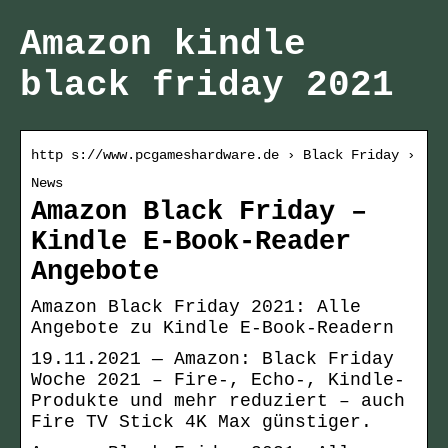
Amazon kindle
black friday 2021
http s://www.pcgameshardware.de › Black Friday ›
News
Amazon Black Friday –
Kindle E-Book-Reader
Angebote
Amazon Black Friday 2021: Alle
Angebote zu Kindle E-Book-Readern
19.11.2021 — Amazon: Black Friday
Woche 2021 – Fire-, Echo-, Kindle-
Produkte und mehr reduziert – auch
Fire TV Stick 4K Max günstiger.