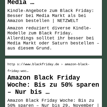
Media …
Kindle-Angebote zum Black Friday:
Besser bei Media Markt als bei
Amazon bestellen | NETZWELT
Amazon reduziert diverse Kindle-
Modelle zum Black Friday.
Allerdings solltet ihr besser bei
Media Markt oder Saturn bestellen –
aus diesem Grund.
http s://www.blackfriday.de › amazon-black-
friday-woc…
Amazon Black Friday
Woche: Bis zu 50% sparen
– Nur bis …
Amazon Black Friday Woche: Bis zu
50% sparen – Nur bis 29. November |