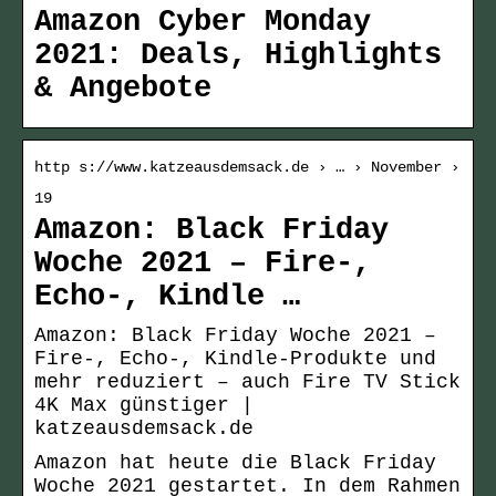
Amazon Cyber Monday
2021: Deals, Highlights
& Angebote
http s://www.katzeausdemsack.de › … › November ›
19
Amazon: Black Friday
Woche 2021 – Fire-,
Echo-, Kindle …
Amazon: Black Friday Woche 2021 –
Fire-, Echo-, Kindle-Produkte und
mehr reduziert – auch Fire TV Stick
4K Max günstiger |
katzeausdemsack.de
Amazon hat heute die Black Friday
Woche 2021 gestartet. In dem Rahmen